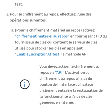
test.
Pour le chiffrement au repos, effectuez l'une des
opérations suivantes :
(Pour le chiffrement matériel au repos) activez
"chiffrement matériel au repos"
en fournissant l'ID du
fournisseur de clés qui contient le serveur de clés
utilisé pour stocker les clés en appelant
"EnableEncryptionAtRest"
la méthode API.
Vous devez activer le chiffrement au
repos via
"API"
. L'activation du
chiffrement au repos à l'aide du
bouton de l'interface utilisateur
d'Element entraîne la restauration de
la fonctionnalité à l'aide de clés
générées en interne.