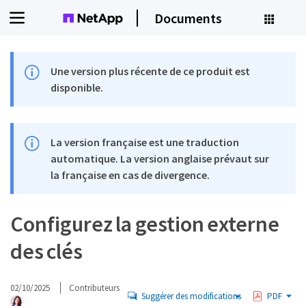
Documents
Une version plus récente de ce produit est
disponible.
La version française est une traduction
automatique. La version anglaise prévaut sur
la française en cas de divergence.
Configurez la gestion externe
des clés
02/10/2025
Contributeurs
Suggérer des modifications
PDF