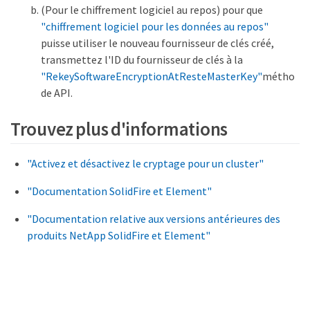
(Pour le chiffrement logiciel au repos) pour que
"chiffrement logiciel pour les données au repos"
puisse utiliser le nouveau fournisseur de clés créé,
transmettez l'ID du fournisseur de clés à la
"RekeySoftwareEncryptionAtResteMasterKey"
métho
de API.
Trouvez plus d'informations
"Activez et désactivez le cryptage pour un cluster"
"Documentation SolidFire et Element"
"Documentation relative aux versions antérieures des
produits NetApp SolidFire et Element"