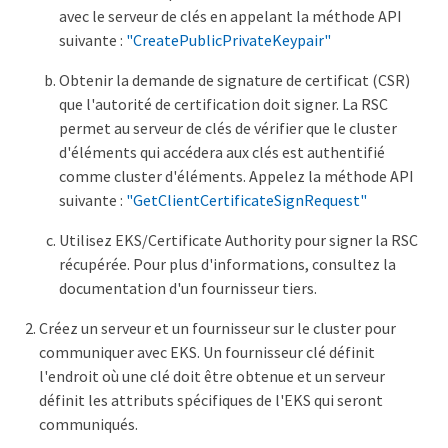
avec le serveur de clés en appelant la méthode API
suivante :
"CreatePublicPrivateKeypair"
Obtenir la demande de signature de certificat (CSR)
que l'autorité de certification doit signer. La RSC
permet au serveur de clés de vérifier que le cluster
d'éléments qui accédera aux clés est authentifié
comme cluster d'éléments. Appelez la méthode API
suivante :
"GetClientCertificateSignRequest"
Utilisez EKS/Certificate Authority pour signer la RSC
récupérée. Pour plus d'informations, consultez la
documentation d'un fournisseur tiers.
Créez un serveur et un fournisseur sur le cluster pour
communiquer avec EKS. Un fournisseur clé définit
l'endroit où une clé doit être obtenue et un serveur
définit les attributs spécifiques de l'EKS qui seront
communiqués.