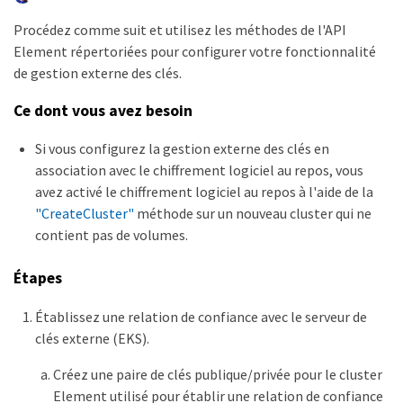
Procédez comme suit et utilisez les méthodes de l'API
Element répertoriées pour configurer votre fonctionnalité
de gestion externe des clés.
Ce dont vous avez besoin
Si vous configurez la gestion externe des clés en
association avec le chiffrement logiciel au repos, vous
avez activé le chiffrement logiciel au repos à l'aide de la
"CreateCluster"
méthode sur un nouveau cluster qui ne
contient pas de volumes.
Étapes
Établissez une relation de confiance avec le serveur de
clés externe (EKS).
Créez une paire de clés publique/privée pour le cluster
Element utilisé pour établir une relation de confiance