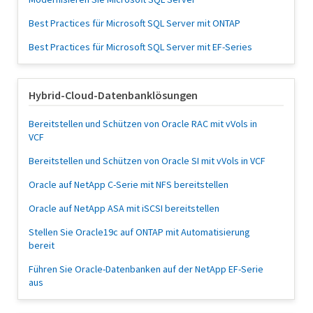
Best Practices für Microsoft SQL Server mit ONTAP
Best Practices für Microsoft SQL Server mit EF-Series
Hybrid-Cloud-Datenbanklösungen
Bereitstellen und Schützen von Oracle RAC mit vVols in
VCF
Bereitstellen und Schützen von Oracle SI mit vVols in VCF
Oracle auf NetApp C-Serie mit NFS bereitstellen
Oracle auf NetApp ASA mit iSCSI bereitstellen
Stellen Sie Oracle19c auf ONTAP mit Automatisierung
bereit
Führen Sie Oracle-Datenbanken auf der NetApp EF-Serie
aus