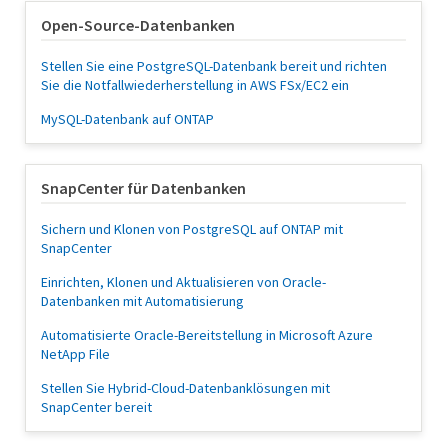
Open-Source-Datenbanken
Stellen Sie eine PostgreSQL-Datenbank bereit und richten
Sie die Notfallwiederherstellung in AWS FSx/EC2 ein
MySQL-Datenbank auf ONTAP
SnapCenter für Datenbanken
Sichern und Klonen von PostgreSQL auf ONTAP mit
SnapCenter
Einrichten, Klonen und Aktualisieren von Oracle-
Datenbanken mit Automatisierung
Automatisierte Oracle-Bereitstellung in Microsoft Azure
NetApp File
Stellen Sie Hybrid-Cloud-Datenbanklösungen mit
SnapCenter bereit