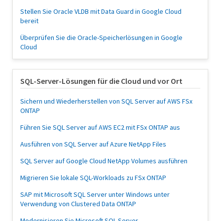
Stellen Sie Oracle VLDB mit Data Guard in Google Cloud
bereit
Überprüfen Sie die Oracle-Speicherlösungen in Google
Cloud
SQL-Server-Lösungen für die Cloud und vor Ort
Sichern und Wiederherstellen von SQL Server auf AWS FSx
ONTAP
Führen Sie SQL Server auf AWS EC2 mit FSx ONTAP aus
Ausführen von SQL Server auf Azure NetApp Files
SQL Server auf Google Cloud NetApp Volumes ausführen
Migrieren Sie lokale SQL-Workloads zu FSx ONTAP
SAP mit Microsoft SQL Server unter Windows unter
Verwendung von Clustered Data ONTAP
Modernisieren Sie Microsoft SQL Server