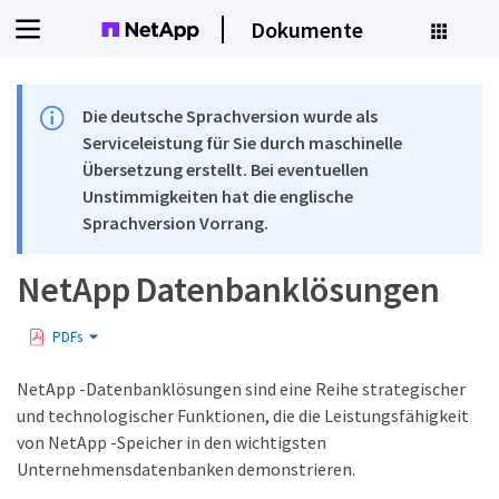
Dokumente
Die deutsche Sprachversion wurde als
Serviceleistung für Sie durch maschinelle
Übersetzung erstellt. Bei eventuellen
Unstimmigkeiten hat die englische
Sprachversion Vorrang.
NetApp Datenbanklösungen
PDFs
NetApp -Datenbanklösungen sind eine Reihe strategischer
und technologischer Funktionen, die die Leistungsfähigkeit
von NetApp -Speicher in den wichtigsten
Unternehmensdatenbanken demonstrieren.