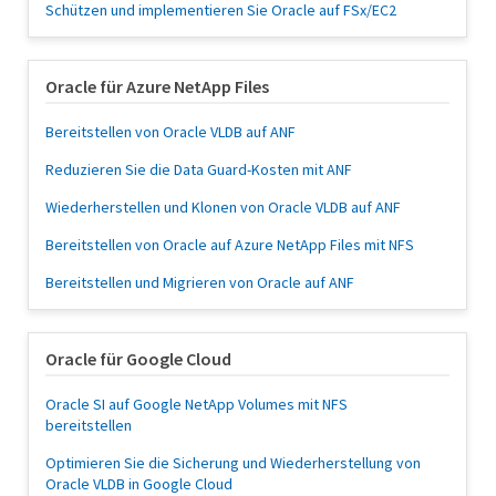
Schützen und implementieren Sie Oracle auf FSx/EC2
Oracle für Azure NetApp Files
Bereitstellen von Oracle VLDB auf ANF
Reduzieren Sie die Data Guard-Kosten mit ANF
Wiederherstellen und Klonen von Oracle VLDB auf ANF
Bereitstellen von Oracle auf Azure NetApp Files mit NFS
Bereitstellen und Migrieren von Oracle auf ANF
Oracle für Google Cloud
Oracle SI auf Google NetApp Volumes mit NFS
bereitstellen
Optimieren Sie die Sicherung und Wiederherstellung von
Oracle VLDB in Google Cloud