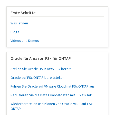
Erste Schritte
Was ist neu
Blogs
Videos und Demos
Oracle für Amazon FSx für ONTAP
Stellen Sie Oracle HA in AWS EC2 bereit
Oracle auf FSx ONTAP bereitstellen
Führen Sie Oracle auf VMware Cloud mit FSx ONTAP aus
Reduzieren Sie die Data Guard-Kosten mit FSx ONTAP
Wiederherstellen und Klonen von Oracle VLDB auf FSx
ONTAP