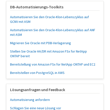
DB-Automatisierungs-Toolkits
Automatisieren Sie den Oracle-Klon-Lebenszyklus auf
GCNV mit ASM
Automatisieren Sie den Oracle-Klon-Lebenszyklus auf ANF
mit ASM
Migrieren Sie Oracle mit PDB-Verlagerung
Stellen Sie Oracle HA/DR mit Amazon FSx for NetApp
ONTAP bereit
Bereitstellung von Amazon FSx for NetApp ONTAP und EC2
Bereitstellen von PostgreSQL in AWS
Lösungsanfragen und Feedback
Automatisierung anfordern
Schlagen Sie eine neue Lösung vor