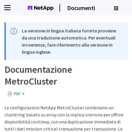
Documenti
La versione in lingua italiana fornita proviene
da una traduzione automatica. Per eventuali
incoerenze, fare riferimento alla versione in
lingua inglese.
Documentazione
MetroCluster
PDF
Le configurazioni NetApp MetroCluster combinano un
clustering basato su array con la replica sincrona per offrire
disponibilità continua, con una duplicazione immediata di
tutti i dati mission-critical transazione per transazione. Le