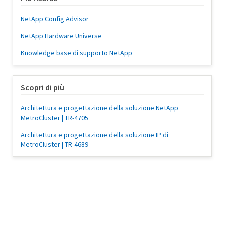
NetApp Config Advisor
NetApp Hardware Universe
Knowledge base di supporto NetApp
Scopri di più
Architettura e progettazione della soluzione NetApp
MetroCluster | TR-4705
Architettura e progettazione della soluzione IP di
MetroCluster | TR-4689