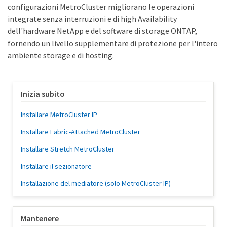
configurazioni MetroCluster migliorano le operazioni
integrate senza interruzioni e di high Availability
dell'hardware NetApp e del software di storage ONTAP,
fornendo un livello supplementare di protezione per l'intero
ambiente storage e di hosting.
Inizia subito
Installare MetroCluster IP
Installare Fabric-Attached MetroCluster
Installare Stretch MetroCluster
Installare il sezionatore
Installazione del mediatore (solo MetroCluster IP)
Mantenere