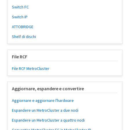
Switch FC
Switch IP
ATTOBRIDGE
Shelf di dischi
File RCF
File RCF MetroCluster
Aggiornare, espandere e convertire
Aggiornare e aggiornare l'hardware
Espandere un MetroCluster a due nodi
Espandere un MetroCluster a quattro nodi