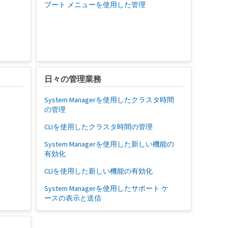
ブート メニューを使用した管理
日々の管理業務
System Managerを使用したクラスタ時間
の管理
CLIを使用したクラスタ時間の管理
System Managerを使用した新しい機能の
有効化
CLIを使用した新しい機能の有効化
System Managerを使用したサポート ケ
ースの表示と送信