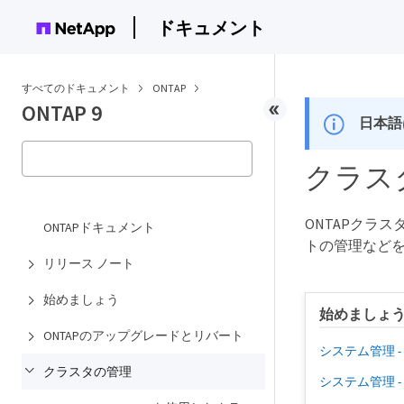
ドキュメント
すべてのドキュメント
ONTAP
ONTAP 9
日本語
クラス
ONTAPクラ
ONTAPドキュメント
トの管理など
リリース ノート
始めましょう
始めましょ
ONTAPのアップグレードとリバート
システム管理 - 概
クラスタの管理
システム管理 - 