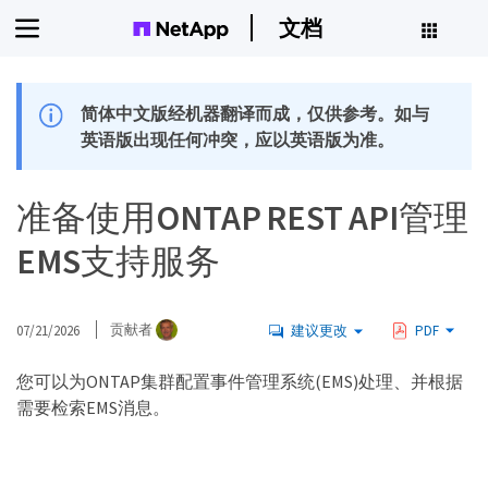
文档
简体中文版经机器翻译而成，仅供参考。如与
英语版出现任何冲突，应以英语版为准。
准备使用ONTAP REST API管理
EMS支持服务
07/21/2026
贡献者
建议更改
PDF
您可以为ONTAP集群配置事件管理系统(EMS)处理、并根据
需要检索EMS消息。