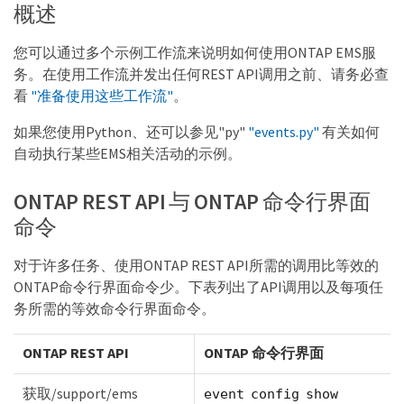
概述
您可以通过多个示例工作流来说明如何使用ONTAP EMS服
务。在使用工作流并发出任何REST API调用之前、请务必查
看
"准备使用这些工作流"
。
如果您使用Python、还可以参见"py"
"events.py"
有关如何
自动执行某些EMS相关活动的示例。
ONTAP REST API 与 ONTAP 命令行界面
命令
对于许多任务、使用ONTAP REST API所需的调用比等效的
ONTAP命令行界面命令少。下表列出了API调用以及每项任
务所需的等效命令行界面命令。
ONTAP REST API
ONTAP 命令行界面
获取/support/ems
event config show