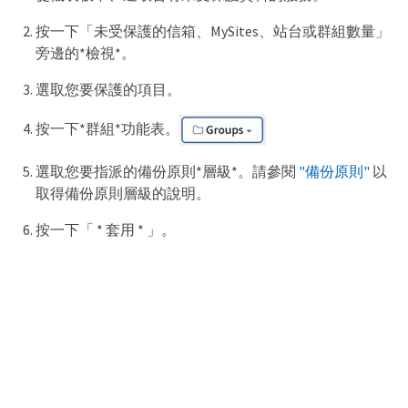
按一下「未受保護的信箱、MySites、站台或群組數量」
旁邊的*檢視*。
選取您要保護的項目。
按一下*群組*功能表。
選取您要指派的備份原則*層級*。請參閱
"備份原則"
以
取得備份原則層級的說明。
按一下「 * 套用 * 」。