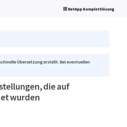
NetApp Komplettlösung
chinelle Übersetzung erstellt. Bei eventuellen
tellungen, die auf
det wurden