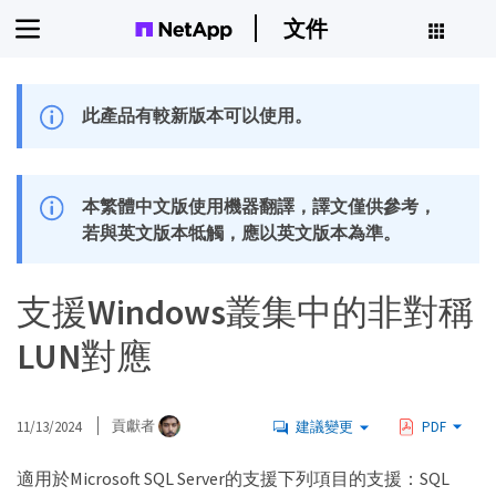
文件
此產品有較新版本可以使用。
本繁體中文版使用機器翻譯，譯文僅供參考，
若與英文版本牴觸，應以英文版本為準。
支援Windows叢集中的非對稱
LUN對應
11/13/2024
貢獻者
建議變更
PDF
適用於Microsoft SQL Server的支援下列項目的支援：SQL