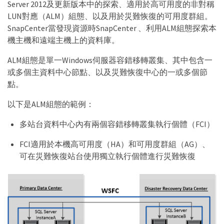
Server 2012及更新版本中的探索、適用於高可用度的非對稱
LUN對應（ALM）組態、以及用於災難恢復的可用度群組。
SnapCenter當發現資源時SnapCenter 、利用ALM組態探索本
機主機和遠端主機上的資料庫。
ALM組態是單一Windows伺服器容錯移轉叢集、其中包含一
或多個主資料中心節點、以及災難恢復中心的一或多個節
點。
以下是ALM組態的範例：
多站台資料中心內有兩個容錯移轉叢集執行個體（FCI）
FCI適用於本機高可用度（HA）和可用度群組（AG）、
可在災難恢復站台使用獨立執行個體進行災難恢復