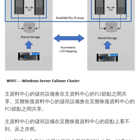
主資料中心的儲存設備會在主資料中心的FCI節點之間共
享。災難恢復資料中心的儲存設備會在災難恢復資料中心的
FCI節點之間共享。
主資料中心的儲存設備在災難恢復資料中心的節點上看不
到、反之亦然。