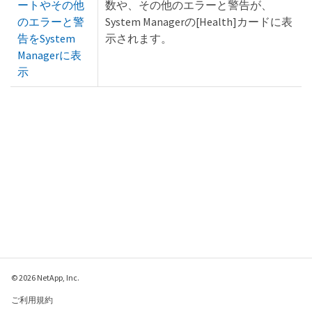
ートやその他
数や、その他のエラーと警告が、
のエラーと警
System Managerの[Health]カードに表
告をSystem
示されます。
Managerに表
示
© 2026 NetApp, Inc.
ご利用規約