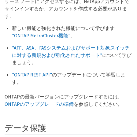
リース ノートにアクセスするには、NetAppアカウントで
サインインするか、アカウントを作成する必要がありま
す。
新しい機能と強化された機能について学びます
"ONTAP MetroCluster機能"
。
"AFF、ASA、FASシステムおよびサポート対象スイッチ
に対する新規および強化されたサポート"
について学び
ましょう。
"ONTAP REST API"
のアップデートについて学習しま
す。
ONTAPの最新バージョンにアップグレードするには、
ONTAPのアップグレードの準備
を参照してください。
データ保護