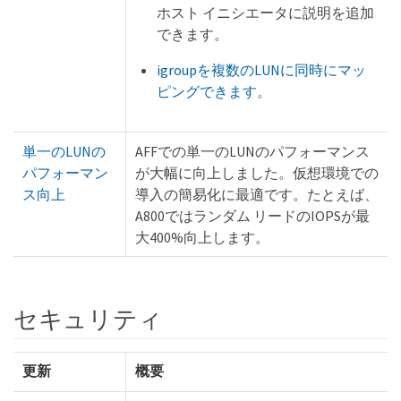
ホスト イニシエータに説明を追加
できます。
igroupを複数のLUNに同時にマッ
ピングできます。
単一のLUNの
AFFでの単一のLUNのパフォーマンス
パフォーマン
が大幅に向上しました。仮想環境での
ス向上
導入の簡易化に最適です。たとえば、
A800ではランダム リードのIOPSが最
大400%向上します。
セキュリティ
更新
概要