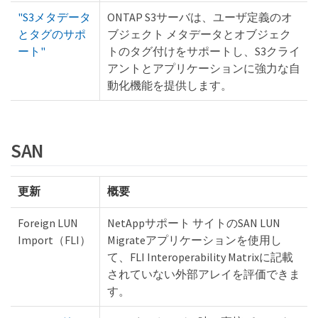
"S3メタデータ
ONTAP S3サーバは、ユーザ定義のオ
とタグのサポ
ブジェクト メタデータとオブジェク
ート"
トのタグ付けをサポートし、S3クライ
アントとアプリケーションに強力な自
動化機能を提供します。
SAN
更新
概要
Foreign LUN
NetAppサポート サイトのSAN LUN
Import（FLI）
Migrateアプリケーションを使用し
て、FLI Interoperability Matrixに記載
されていない外部アレイを評価できま
す。