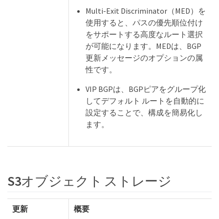
Multi-Exit Discriminator（MED）を
使用すると、パスの優先順位付け
をサポートする高度なルート選択
が可能になります。MEDは、BGP
更新メッセージのオプションの属
性です。
VIP BGPは、BGPピアをグループ化
してデフォルト ルートを自動的に
設定することで、構成を簡易化し
ます。
S3オブジェクト ストレージ
更新
概要