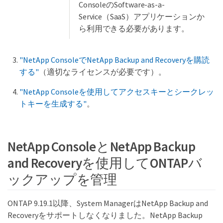
ConsoleのSoftware-as-a-
Service（SaaS）アプリケーションか
ら利用できる必要があります。
"NetApp ConsoleでNetApp Backup and Recoveryを購読
する"
（適切なライセンスが必要です）。
"NetApp Consoleを使用してアクセスキーとシークレッ
トキーを生成する"
。
NetApp ConsoleとNetApp Backup
and Recoveryを使用してONTAPバ
ックアップを管理
ONTAP 9.19.1以降、System ManagerはNetApp Backup and
Recoveryをサポートしなくなりました。NetApp Backup