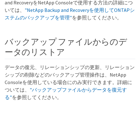
and RecoveryをNetApp Consoleで使用する方法の詳細につ
いては、
"NetApp Backup and Recoveryを使用してONTAPシ
ステムのバックアップを管理"
を参照してください。
バックアップ ファイルからのデ
ータのリストア
データの復元、リレーションシップの更新、リレーション
シップの削除などのバックアップ管理操作は、NetApp
Consoleを使用している場合にのみ実行できます。詳細に
ついては、
"バックアップファイルからデータを復元す
る"
を参照してください。