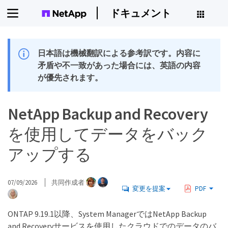
ドキュメント
日本語は機械翻訳による参考訳です。内容に
矛盾や不一致があった場合には、英語の内容
が優先されます。
NetApp Backup and Recovery
を使用してデータをバック
アップする
07/09/2026
共同作成者
変更を提案
PDF
ONTAP 9.19.1以降、System ManagerではNetApp Backup
and Recoveryサービスを使用したクラウドでのデータのバ