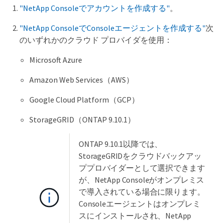
"NetApp Consoleでアカウントを作成する"
。
"NetApp ConsoleでConsoleエージェントを作成する"
次
のいずれかのクラウド プロバイダを使用：
Microsoft Azure
Amazon Web Services（AWS）
Google Cloud Platform（GCP）
StorageGRID（ONTAP 9.10.1）
ONTAP 9.10.1以降では、
StorageGRIDをクラウドバックアッ
ププロバイダーとして選択できます
が、NetApp Consoleがオンプレミス
で導入されている場合に限ります。
Consoleエージェントはオンプレミ
スにインストールされ、NetApp