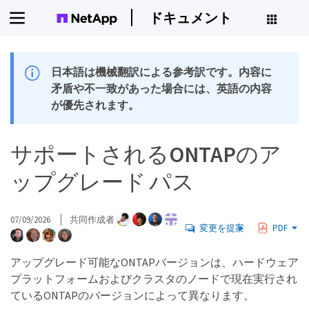
ドキュメント
日本語は機械翻訳による参考訳です。内容に
矛盾や不一致があった場合には、英語の内容
が優先されます。
サポートされるONTAPのア
ップグレード パス
07/09/2026
共同作成者
変更を提案
PDF
アップグレード可能なONTAPバージョンは、ハードウェア
プラットフォームおよびクラスタのノードで現在実行され
ているONTAPのバージョンによって異なります。