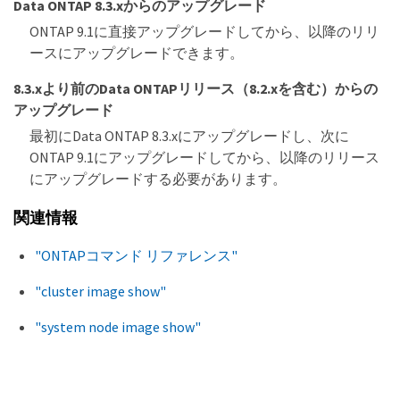
Data ONTAP 8.3.xからのアップグレード
ONTAP 9.1に直接アップグレードしてから、以降のリリ
ースにアップグレードできます。
8.3.xより前のData ONTAPリリース（8.2.xを含む）からの
アップグレード
最初にData ONTAP 8.3.xにアップグレードし、次に
ONTAP 9.1にアップグレードしてから、以降のリリース
にアップグレードする必要があります。
関連情報
"ONTAPコマンド リファレンス"
"cluster image show"
"system node image show"