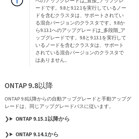
へのアップグレードは_直接_アップグレ
ードです。9.8と9.12.1を実行しているノー
ドを含むクラスタは、サポートされてい
る混合バージョンのクラスタです。9.8か
ら9.13.1へのアップグレードは_多段階_ア
ップグレードです。9.8と9.13.1を実行して
いるノードを含むクラスタは、サポート
されている混合バージョンのクラスタで
はありません。
ONTAP 9.8以降
ONTAP 9.8以降からの自動アップグレードと手動アップグ
レードは、同じアップグレードパスに従います。
ONTAP 9.15.1以降から
ONTAP 9.14.1から