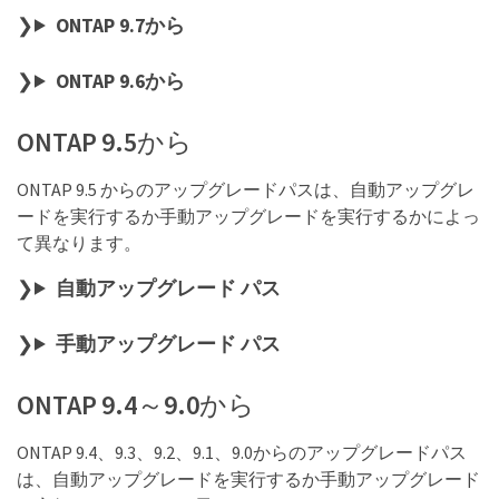
ONTAP 9.7から
ONTAP 9.6から
ONTAP 9.5から
ONTAP 9.5 からのアップグレードパスは、自動アップグレ
ードを実行するか手動アップグレードを実行するかによっ
て異なります。
自動アップグレード パス
手動アップグレード パス
ONTAP 9.4～9.0から
ONTAP 9.4、9.3、9.2、9.1、9.0からのアップグレードパス
は、自動アップグレードを実行するか手動アップグレード