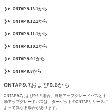
ONTAP 9.13.1から
ONTAP 9.12.1から
ONTAP 9.11.1から
ONTAP 9.10.1から
ONTAP 9.9.1から
ONTAP 9.8から
ONTAP 9.7および9.6から
ONTAP 9.7および9.6の場合、自動アップグレードパスと手
動アップグレードパスは、ターゲットのONTAPリリースに
よって異なる場合があります。