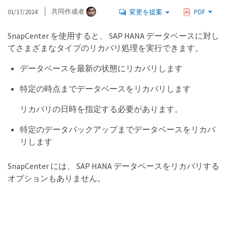
01/17/2024
共同作成者
変更を提案
PDF
SnapCenter を使用すると、 SAP HANA データベースに対し
てさまざまなタイプのリカバリ処理を実行できます。
データベースを最新の状態にリカバリします
特定の時点までデータベースをリカバリします
リカバリの日時を指定する必要があります。
特定のデータバックアップまでデータベースをリカバ
リします
SnapCenter には、 SAP HANA データベースをリカバリする
オプションもありません。