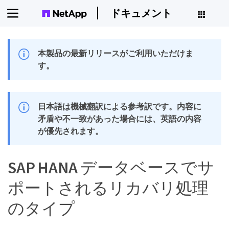
ドキュメント
本製品の最新リリースがご利用いただけま
す。
日本語は機械翻訳による参考訳です。内容に
矛盾や不一致があった場合には、英語の内容
が優先されます。
SAP HANA データベースでサ
ポートされるリカバリ処理
のタイプ