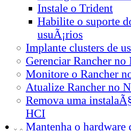
Instale o Trident
Habilite o suporte d
usuÃ¡rios
Implante clusters de 
Gerenciar Rancher no
Monitore o Rancher 
Atualize Rancher no 
Remova uma instalaÃ
HCI
Mantenha o hardware 