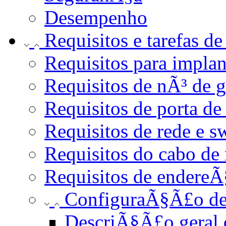
Desempenho
Requisitos e tarefas 
Requisitos para impl
Requisitos de nÃ³ de 
Requisitos de porta de
Requisitos de rede e s
Requisitos do cabo de 
Requisitos de endereÃ
ConfiguraÃ§Ã£o de
DescriÃ§Ã£o geral