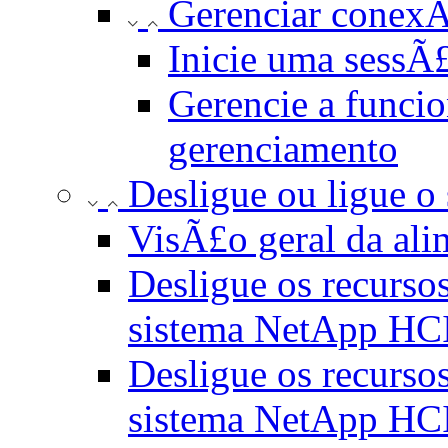
Gerenciar conexÃ
Inicie uma sessÃ
Gerencie a funci
gerenciamento
Desligue ou ligue 
VisÃ£o geral da a
Desligue os recurs
sistema NetApp HC
Desligue os recurs
sistema NetApp HC