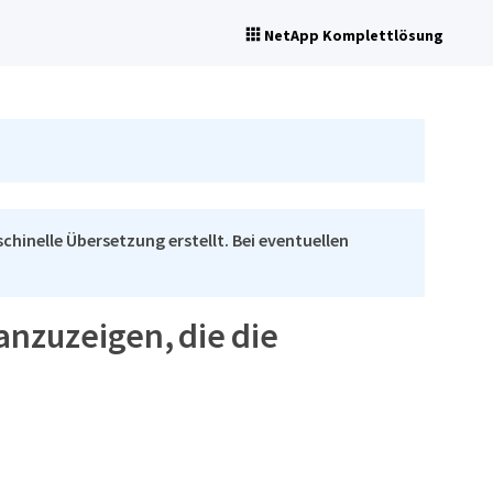
NetApp Komplettlösung
chinelle Übersetzung erstellt. Bei eventuellen
anzuzeigen, die die