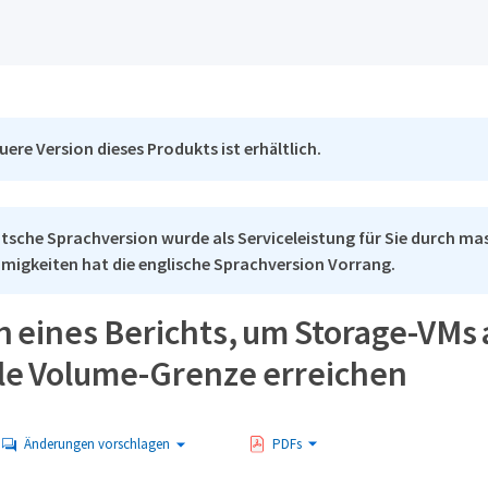
uere Version dieses Produkts ist erhältlich.
tsche Sprachversion wurde als Serviceleistung für Sie durch mas
migkeiten hat die englische Sprachversion Vorrang.
n eines Berichts, um Storage-VMs 
e Volume-Grenze erreichen
Änderungen vorschlagen
PDFs