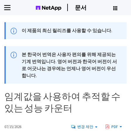
문서
이 제품의 최신 릴리즈를 사용할 수 있습니다.
본 한국어 번역은 사용자 편의를 위해 제공되는
기계 번역입니다. 영어 버전과 한국어 버전이 서
로 어긋나는 경우에는 언제나 영어 버전이 우선
합니다.
임계값을 사용하여 추적할 수
있는 성능 카운터
07/15/2026
변경 제안
PDF