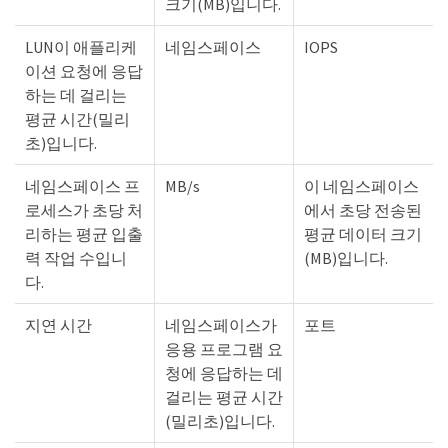
크기(MB)입니다.
LUN이 애플리케
네임스페이스
IOPS
이션 요청에 응답
하는 데 걸리는
평균 시간(밀리
초)입니다.
네임스페이스 프
MB/s
이 네임스페이스
로세스가 초당 처
에서 초당 전송된
리하는 평균 입출
평균 데이터 크기
력 작업 수입니
(MB)입니다.
다.
지연 시간
네임스페이스가
포트
응용 프로그램 요
청에 응답하는 데
걸리는 평균 시간
(밀리초)입니다.