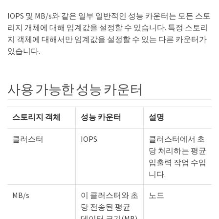
IOPS 및 MB/s와 같은 일부 일반적인 성능 카운터는 모든 스토
리지 개체에 대해 임계값을 설정할 수 있습니다. 특정 스토리
지 객체에 대해서만 임계값을 설정할 수 있는 다른 카운터가
있습니다.
사용 가능한 성능 카운터
스토리지 객체
성능 카운터
설명
클러스터
IOPS
클러스터에서 초
당 처리하는 평균
입출력 작업 수입
니다.
MB/s
이 클러스터와 초
노드
당 전송된 평균
데이터 크기(MB)