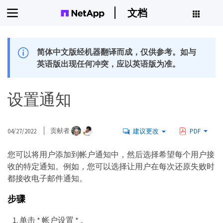
文档
简体中文版经机器翻译而成，仅供参考。如与
英语版出现任何冲突，应以英语版为准。
设置通知
04/27/2022
贡献者
建议更改
PDF
您可以将用户添加到帐户通知中，然后选择希望每个用户接
收的特定通知。例如，您可以选择让用户在每次还原失败时
都接收电子邮件通知。
步骤
单击 * 帐户设置 * 。