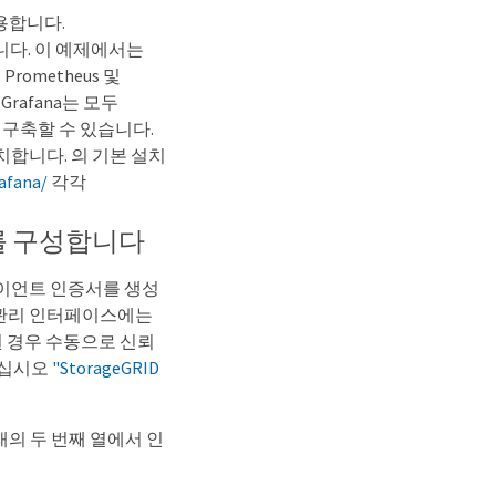
사용합니다.
됩니다. 이 예제에서는
Prometheus 및
Grafana는 모두
 구축할 수 있습니다.
설치합니다. 의 기본 설치
afana/
각각
ID를 구성합니다
클라이언트 인증서를 생성
D 관리 인터페이스에는
된 경우 수동으로 신뢰
조하십시오
"StorageGRID
아래의 두 번째 열에서 인