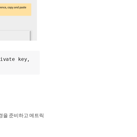
ivate key, 
 환경을 준비하고 메트릭