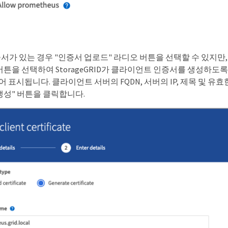
증서가 있는 경우 "인증서 업로드" 라디오 버튼을 선택할 수 있지만
버튼을 선택하여 StorageGRID가 클라이언트 인증서를 생성하도록
 표시됩니다. 클라이언트 서버의 FQDN, 서버의 IP, 제목 및 유
생성" 버튼을 클릭합니다.