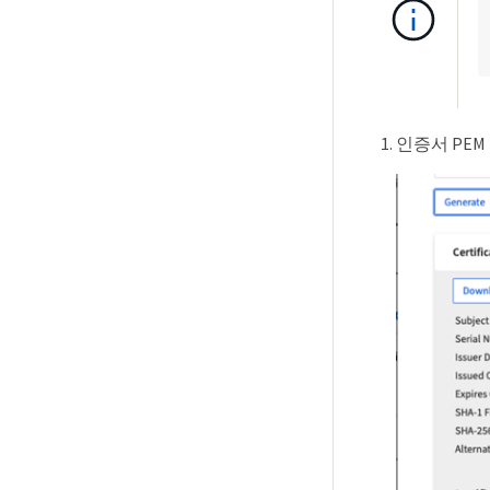
인증서 PEM