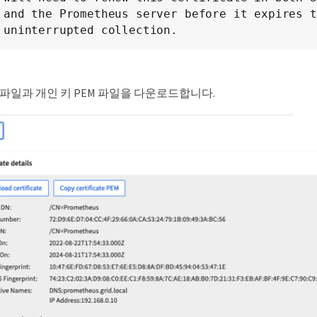
and the Prometheus server before it expires t
uninterrupted collection.
 파일과 개인 키 PEM 파일을 다운로드합니다.