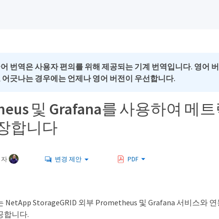
국어 번역은 사용자 편의를 위해 제공되는 기계 번역입니다. 영어 
로 어긋나는 경우에는 언제나 영어 버전이 우선합니다.
theus 및 Grafana를 사용하여 메
연장합니다
여자
변경 제안
PDF
etApp StorageGRID 외부 Prometheus 및 Grafana 서비스
공합니다.