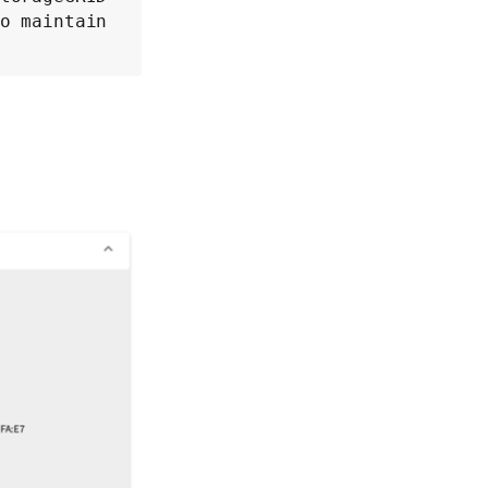
o maintain 