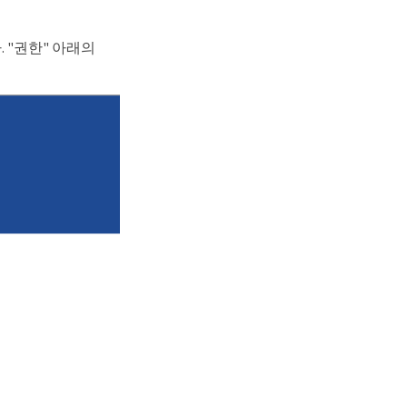
 "권한" 아래의