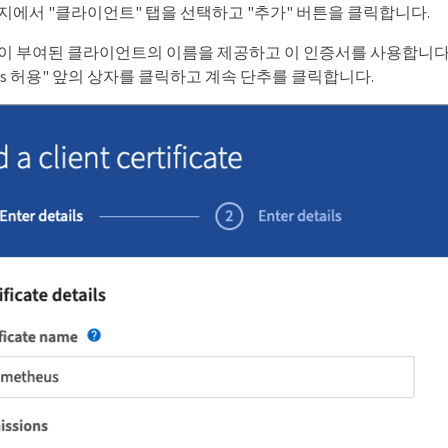
지에서 "클라이언트" 탭을 선택하고 "추가" 버튼을 클릭합니다.
이 부여된 클라이언트의 이름을 제공하고 이 인증서를 사용합니다.
heus 허용" 앞의 상자를 클릭하고 계속 단추를 클릭합니다.