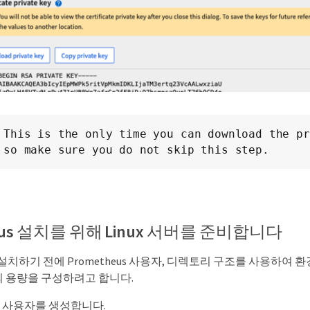
This is the only time you can download the pr
so make sure you do not skip this step.
eus 설치를 위해 Linux 서버를 준비합니다
s를 설치하기 전에 Prometheus 사용자, 디렉토리 구조를 사용하여
 용량을 구성하려고 합니다.
eus 사용자를 생성합니다.