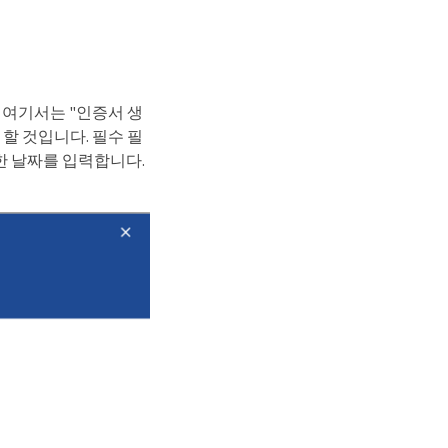
, 여기서는 "인증서 생
 할 것입니다. 필수 필
효한 날짜를 입력합니다.