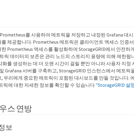
D는 Prometheus를 사용하여 메트릭을 저장하고 내장된 Grafana
를 제공합니다. Prometheus 메트릭은 클라이언트 액세스 인증
 Prometheus 액세스를 활성화하여 StorageGRID에서 안전
 메트릭 데이터의 보존은 관리 노드의 스토리지 용량에 의해 제한됩
각화를 생성하는 데 더 오랜 시간이 걸릴 뿐만 아니라 사용자 지정
us 및 Grafana 서버를 구축하고, StorageGRID 인스턴스에서 
, 우리에게 중요한 메트릭이 포함된 대시보드를 만들 것입니다. 
s 메트릭에 대한 자세한 정보를 확인할 수 있습니다
"StorageGRID 설
우스 연방
 정보