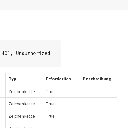
 401, Unauthorized
Typ
Erforderlich
Beschreibung
Zeichenkette
True
Zeichenkette
True
Zeichenkette
True