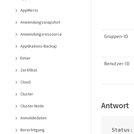
AppMirror
Anwendungssnapshot
Anwendungsressource
Gruppen-ID
Applikations-Backup
Eimer
Benutzer-ID
Zertifikat
Cloud
Cluster
Antwort
Cluster-Node
Anmeldedaten
Berechtigung
Status: