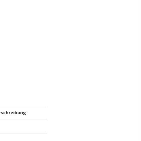
schreibung