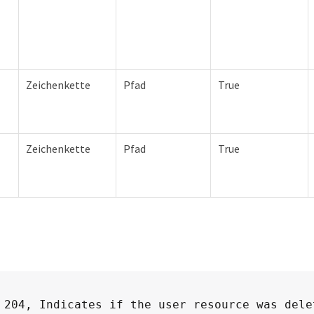
Zeichenkette
Pfad
True
Zeichenkette
Pfad
True
 204, Indicates if the user resource was dele