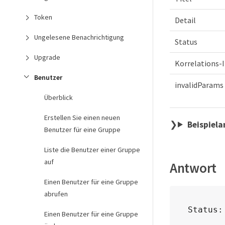
Token
Detail
Ungelesene Benachrichtigung
Status
Upgrade
Korrelations-
Benutzer
invalidParams
Überblick
Erstellen Sie einen neuen
Beispiel
Benutzer für eine Gruppe
Liste die Benutzer einer Gruppe
auf
Antwort
Einen Benutzer für eine Gruppe
abrufen
Status:
Einen Benutzer für eine Gruppe