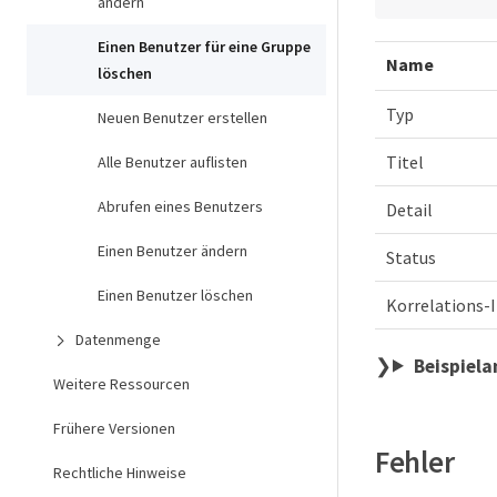
ändern
Einen Benutzer für eine Gruppe
Name
löschen
Typ
Neuen Benutzer erstellen
Titel
Alle Benutzer auflisten
Abrufen eines Benutzers
Detail
Einen Benutzer ändern
Status
Einen Benutzer löschen
Korrelations-
Datenmenge
Beispiel
Weitere Ressourcen
Frühere Versionen
Fehler
Rechtliche Hinweise