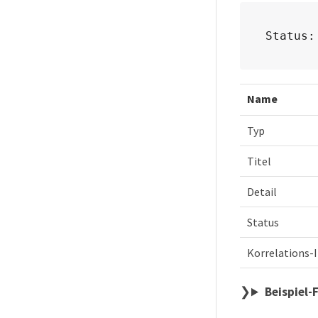
Status:
Name
Typ
Titel
Detail
Status
Korrelations-
Beispiel