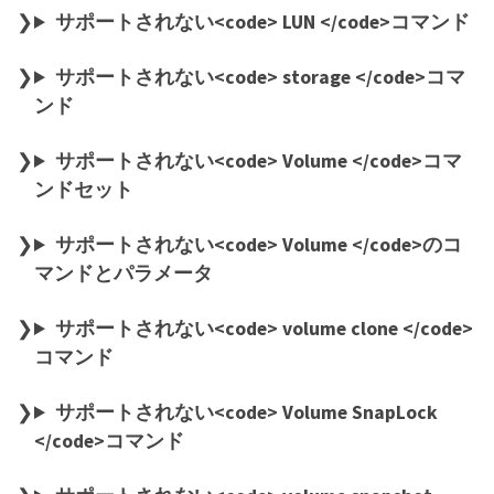
サポートされない<code> LUN </code>コマンド
サポートされない<code> storage </code>コマ
ンド
サポートされない<code> Volume </code>コマ
ンドセット
サポートされない<code> Volume </code>のコ
マンドとパラメータ
サポートされない<code> volume clone </code>
コマンド
サポートされない<code> Volume SnapLock
</code>コマンド