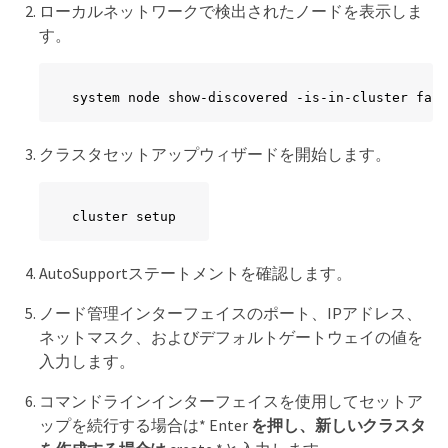
ローカルネットワークで検出されたノードを表示しま
す。
system node show-discovered -is-in-cluster fals
クラスタセットアップウィザードを開始します。
cluster setup
AutoSupportステートメントを確認します。
ノード管理インターフェイスのポート、IPアドレス、
ネットマスク、およびデフォルトゲートウェイの値を
入力します。
コマンドラインインターフェイスを使用してセットア
ップを続行する場合は* Enter
を押し、新しいクラスタ