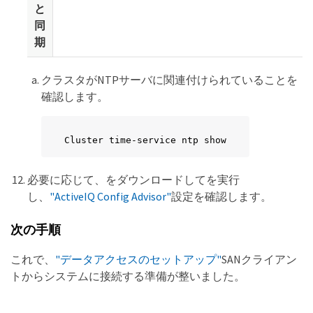
と
同
期
クラスタがNTPサーバに関連付けられていることを
確認します。
Cluster time-service ntp show
必要に応じて、をダウンロードしてを実行
し、
"ActiveIQ Config Advisor"
設定を確認します。
次の手順
これで、
"データアクセスのセットアップ"
SANクライアン
トからシステムに接続する準備が整いました。