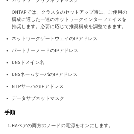
ONTAPでは、クラスタのセットアップ時に、ご使用の
構成に適した一連のネットワークインターフェイスを
推奨します。必要に応じて推奨構成を調整できます。
ネットワークゲートウェイのIPアドレス
パートナーノードのIPアドレス
DNSドメイン名
DNSネームサーバのIPアドレス
NTPサーバのIPアドレス
データサブネットマスク
手順
HAペアの両方のノードの電源をオンにします。