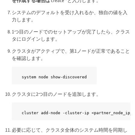
を作成する場合は
create *と入力します。
システムのデフォルトを受け入れるか、独自の値を入
力します。
1つ目のノードでのセットアップが完了したら、クラス
タにログインします。
クラスタがアクティブで、第1ノードが正常であること
を確認します。
system node show-discovered
クラスタに2つ目のノードを追加します。
cluster add-node -cluster-ip <partner_node_ip_a
必要に応じて、クラスタ全体のシステム時間を同期し