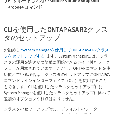
サポートされない<code> volume snapshot
</code>コマンド
CLIを使用したONTAP ASA R2クラス
タのセットアップ
お勧めし
"System Managerを使用してONTAP ASA R2クラス
タをセットアップする"
ます。System Managerには、クラ
スタの運用を迅速かつ簡単に開始できるガイド付きワーク
フローが用意されています。ただし、ONTAPコマンドを使
い慣れている場合は、クラスタのセットアップにONTAPの
コマンドラインインターフェイス（CLI）を使用すること
もできます。CLIを使用したクラスタセットアップには、
System Managerを使用したクラスタセットアップに比べて
追加のオプションや利点はありません。
クラスタのセットアップ時に、デフォルトのデータ