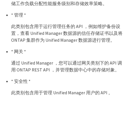
储工作负载分配性能服务级别和存储效率策略。
* 管理 *
此类别包含用于运行管理任务的 API ，例如维护备份设
置，查看 Unified Manager 数据源的信任存储证书以及将
ONTAP 集群作为 Unified Manager 数据源进行管理。
* 网关 *
通过 Unified Manager ，您可以通过网关类别下的 API 调
用 ONTAP REST API ，并管理数据中心中的存储对象。
* 安全性 *
此类别包含用于管理 Unified Manager 用户的 API 。