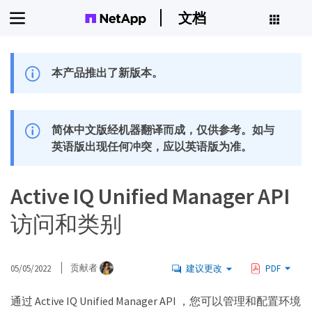
文档
本产品推出了新版本。
简体中文版经机器翻译而成，仅供参考。如与
英语版出现任何冲突，应以英语版为准。
Active IQ Unified Manager API
访问和类别
05/05/2022
贡献者
建议更改
PDF
通过 Active IQ Unified Manager API ，您可以管理和配置环境