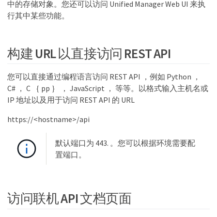
中的存储对象。您还可以访问 Unified Manager Web UI 来执
行其中某些功能。
构建 URL 以直接访问 REST API
您可以直接通过编程语言访问 REST API ，例如 Python ，
C# ， C ｛ pp ｝ ， JavaScript ， 等等。以格式输入主机名或
IP 地址以及用于访问 REST API 的 URL
https://<hostname>/api
默认端口为 443. 。您可以根据环境需要配
置端口。
访问联机 API 文档页面