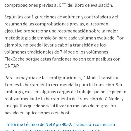
comprobaciones previas al CFT del libro de evaluación.
Según las configuraciones de volumen y controladora y el
resumen de las comprobaciones previas, el resumen
ejecutivo proporciona una recomendación sobre la mejor
metodología de transición para cada volumen evaluado. Por
ejemplo, no puede llevar a cabo la transición de los
volúmenes tradicionales de 7-Mode o los volúmenes
FlexCache porque estas funciones no son compatibles con
ONTAP.
Para la mayoría de las configuraciones, 7-Mode Transition
Tool es la herramienta recomendada para la transición. Sin
embargo, existen algunas cargas de trabajo que no se pueden
realizar mediante la herramienta de transición de 7-Mode, y
en aquellas que debería utilizar un método de migración
basado en aplicaciones o en host.
"Informe técnico de NetApp 4052: Transición correcta a