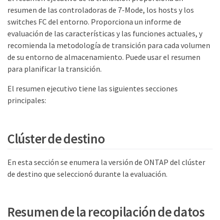
resumen de las controladoras de 7-Mode, los hosts y los
switches FC del entorno. Proporciona un informe de
evaluación de las características y las funciones actuales, y
recomienda la metodología de transición para cada volumen
de su entorno de almacenamiento. Puede usar el resumen
para planificar la transición.
El resumen ejecutivo tiene las siguientes secciones
principales:
Clúster de destino
En esta sección se enumera la versión de ONTAP del clúster
de destino que seleccionó durante la evaluación.
Resumen de la recopilación de datos