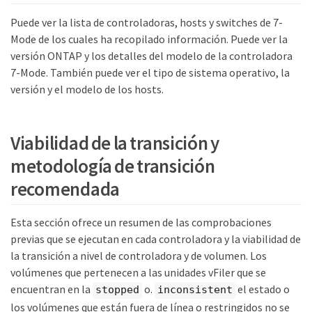
Puede ver la lista de controladoras, hosts y switches de 7-
Mode de los cuales ha recopilado información. Puede ver la
versión ONTAP y los detalles del modelo de la controladora
7-Mode. También puede ver el tipo de sistema operativo, la
versión y el modelo de los hosts.
Viabilidad de la transición y
metodología de transición
recomendada
Esta sección ofrece un resumen de las comprobaciones
previas que se ejecutan en cada controladora y la viabilidad de
la transición a nivel de controladora y de volumen. Los
volúmenes que pertenecen a las unidades vFiler que se
encuentran en la
o.
el estado o
stopped
inconsistent
los volúmenes que están fuera de línea o restringidos no se