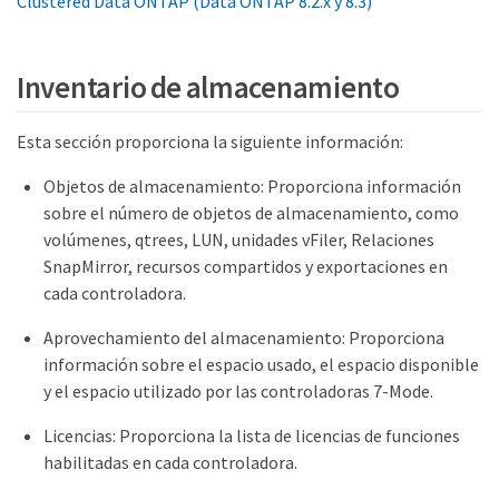
Clustered Data ONTAP (Data ONTAP 8.2.x y 8.3)"
Inventario de almacenamiento
Esta sección proporciona la siguiente información:
Objetos de almacenamiento: Proporciona información
sobre el número de objetos de almacenamiento, como
volúmenes, qtrees, LUN, unidades vFiler, Relaciones
SnapMirror, recursos compartidos y exportaciones en
cada controladora.
Aprovechamiento del almacenamiento: Proporciona
información sobre el espacio usado, el espacio disponible
y el espacio utilizado por las controladoras 7-Mode.
Licencias: Proporciona la lista de licencias de funciones
habilitadas en cada controladora.