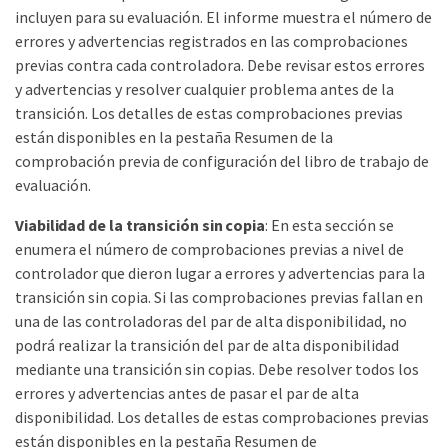
incluyen para su evaluación. El informe muestra el número de
errores y advertencias registrados en las comprobaciones
previas contra cada controladora. Debe revisar estos errores
y advertencias y resolver cualquier problema antes de la
transición. Los detalles de estas comprobaciones previas
están disponibles en la pestaña Resumen de la
comprobación previa de configuración del libro de trabajo de
evaluación.
Viabilidad de la transición sin copia
: En esta sección se
enumera el número de comprobaciones previas a nivel de
controlador que dieron lugar a errores y advertencias para la
transición sin copia. Si las comprobaciones previas fallan en
una de las controladoras del par de alta disponibilidad, no
podrá realizar la transición del par de alta disponibilidad
mediante una transición sin copias. Debe resolver todos los
errores y advertencias antes de pasar el par de alta
disponibilidad. Los detalles de estas comprobaciones previas
están disponibles en la pestaña Resumen de