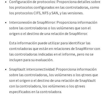
Configuración de protocolos: Proporciona detalles sobre
los protocolos configurados en las controladoras, como
los protocolos CIFS, NFS y SAN, y las versiones.
Interconexión de SnapMirror: Proporciona información
sobre las controladoras o los volúmenes que son el
origen o el destino de una relación de SnapMirror.
Esta información puede utilizar para identificar las
controladoras que están en relaciones de SnapMirror con
las controladoras indicadas en el informe, pero no se
incluyen para su evaluación.
SnapVault interconectividad: Proporciona información
sobre las controladoras, los volúmenes o los qtrees que
son el origen o el destino de una relación de SnapVault
con la controladora, los volúmenes o los qtrees
especificados en la controladora.