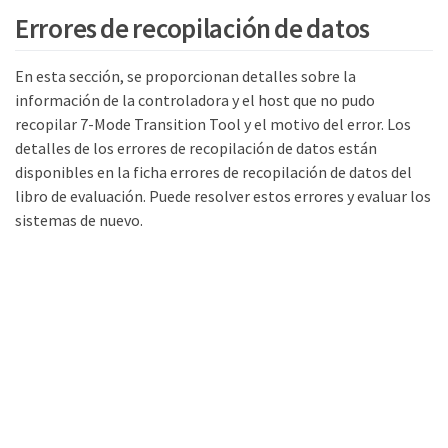
Errores de recopilación de datos
En esta sección, se proporcionan detalles sobre la
información de la controladora y el host que no pudo
recopilar 7-Mode Transition Tool y el motivo del error. Los
detalles de los errores de recopilación de datos están
disponibles en la ficha errores de recopilación de datos del
libro de evaluación. Puede resolver estos errores y evaluar los
sistemas de nuevo.