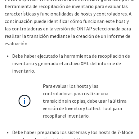
herramienta de recopilación de inventario para evaluar las
características y funcionalidades de hosts y controladores. A
continuación puede identificar cómo funcionan este host y
las controladoras en la versión de ONTAP seleccionada para
realizar la transición mediante la creación de un informe de
evaluación.
Debe haber ejecutado la herramienta de recopilación de
inventario y generado el archivo XML del informe de
inventario.
Para evaluar los hosts y las
controladoras para realizar una
transición sin copias, debe usar la última
versión de Inventory Collect Tool para
recopilar el inventario.
Debe haber preparado los sistemas y los hosts de 7-Mode