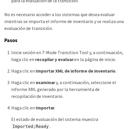
para la evaluación de la transición.
No es necesario acceder a los sistemas que desea evaluar
mientras se importa el informe de inventario y se realiza una
evaluación de transición.
Pasos
Inicie sesión en 7-Mode Transition Tool y, a continuación,
haga clic en
recopilar y evaluar
en la página de inicio.
Haga clic en
Importar XML de informe de inventario
.
Haga clic en
examinar
y, a continuación, seleccione el
informe XML generado por la herramienta de
recopilación de inventario.
Haga clic en
Importar
.
El estado de evaluación del sistema muestra
.
Imported;Ready