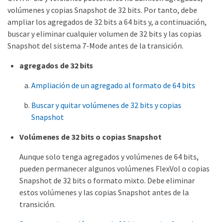
volúmenes y copias Snapshot de 32 bits. Por tanto, debe
ampliar los agregados de 32 bits a 64 bits y, a continuación,
buscar y eliminar cualquier volumen de 32 bits y las copias
Snapshot del sistema 7-Mode antes de la transición.
agregados de 32 bits
Ampliación de un agregado al formato de 64 bits
Buscar y quitar volúmenes de 32 bits y copias
Snapshot
Volúmenes de 32 bits o copias Snapshot
Aunque solo tenga agregados y volúmenes de 64 bits,
pueden permanecer algunos volúmenes FlexVol o copias
Snapshot de 32 bits o formato mixto. Debe eliminar
estos volúmenes y las copias Snapshot antes de la
transición.