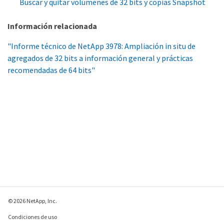
Buscar y quitar volúmenes de 32 bits y copias Snapshot
Información relacionada
"Informe técnico de NetApp 3978: Ampliación in situ de
agregados de 32 bits a información general y prácticas
recomendadas de 64 bits"
© 2026 NetApp, Inc.
Condiciones de uso