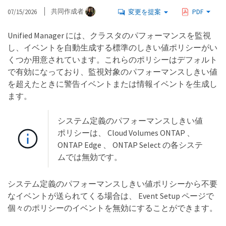
07/15/2026
共同作成者
変更を提案
PDF
Unified Manager には、クラスタのパフォーマンスを監視
し、イベントを自動生成する標準のしきい値ポリシーがい
くつか用意されています。これらのポリシーはデフォルト
で有効になっており、監視対象のパフォーマンスしきい値
を超えたときに警告イベントまたは情報イベントを生成し
ます。
システム定義のパフォーマンスしきい値
ポリシーは、 Cloud Volumes ONTAP 、
ONTAP Edge 、 ONTAP Select の各システ
ムでは無効です。
システム定義のパフォーマンスしきい値ポリシーから不要
なイベントが送られてくる場合は、 Event Setup ページで
個々のポリシーのイベントを無効にすることができます。