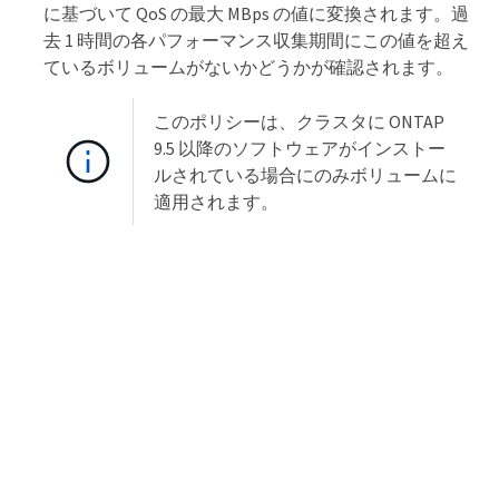
に基づいて QoS の最大 MBps の値に変換されます。過
去 1 時間の各パフォーマンス収集期間にこの値を超え
ているボリュームがないかどうかが確認されます。
このポリシーは、クラスタに ONTAP
9.5 以降のソフトウェアがインストー
ルされている場合にのみボリュームに
適用されます。