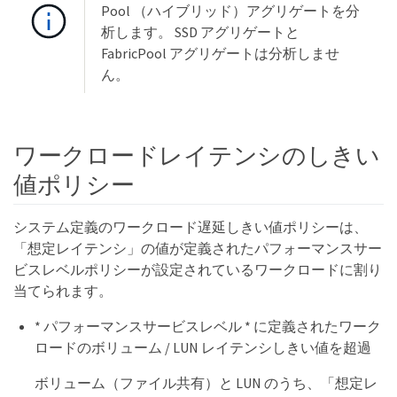
Pool （ハイブリッド）アグリゲートを分
析します。 SSD アグリゲートと
FabricPool アグリゲートは分析しませ
ん。
ワークロードレイテンシのしきい
値ポリシー
システム定義のワークロード遅延しきい値ポリシーは、
「想定レイテンシ」の値が定義されたパフォーマンスサー
ビスレベルポリシーが設定されているワークロードに割り
当てられます。
* パフォーマンスサービスレベル * に定義されたワーク
ロードのボリューム / LUN レイテンシしきい値を超過
ボリューム（ファイル共有）と LUN のうち、「想定レ