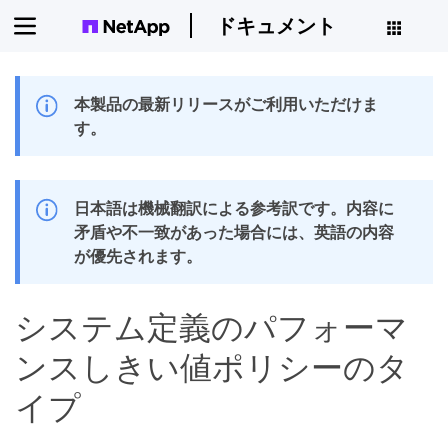
ドキュメント
本製品の最新リリースがご利用いただけま
す。
日本語は機械翻訳による参考訳です。内容に
矛盾や不一致があった場合には、英語の内容
が優先されます。
システム定義のパフォーマ
ンスしきい値ポリシーのタ
イプ