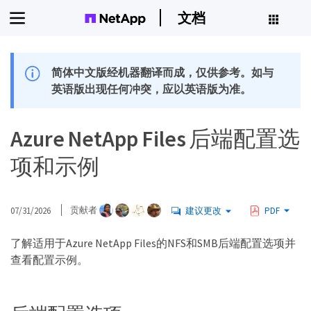
文档
简体中文版经机器翻译而成，仅供参考。如与
英语版出现任何冲突，应以英语版为准。
Azure NetApp Files 后端配置选
项和示例
07/31/2026
贡献者
建议更改
PDF
了解适用于Azure NetApp Files的NFS和SMB后端配置选项并
查看配置示例。