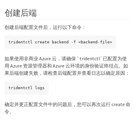
创建后端
创建后端配置文件后，运行以下命令：
tridentctl create backend -f <backend-file>
如果使用非商业 Azure 云，请确保 `tridentctl`已配置为使
用 Azure 资源管理器和 Azure 云环境的身份验证终结点。如
果后端创建失败，请检查后端配置并查看日志以确定原因：
tridentctl logs
确定并更正配置文件中的问题后，您可以再次运行 create 命
令。