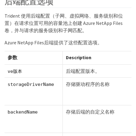
后端配置选项
Trident 使用后端配置（子网、虚拟网络、服务级别和位
置）在请求位置可用的容量池上创建 Azure NetApp Files
卷，并与请求的服务级别和子网匹配。
Azure NetApp Files后端提供了这些配置选项。
参数
Description
后端配置版本。
ve版本
存储驱动程序的名称
storageDriverName
存储后端的自定义名称
backendName