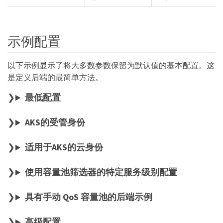
示例配置
以下示例显示了将大多数参数保留为默认值的基本配置。这
是定义后端的最简单方法。
最低配置
AKS的受管身份
适用于AKS的云身份
使用容量池筛选器的特定服务级别配置
具有手动 QoS 容量池的后端示例
高级配置