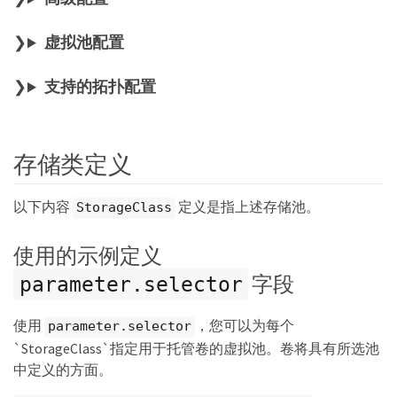
虚拟池配置
支持的拓扑配置
存储类定义
以下内容
定义是指上述存储池。
StorageClass
使用的示例定义
字段
parameter.selector
使用
，您可以为每个
parameter.selector
`StorageClass`指定用于托管卷的虚拟池。卷将具有所选池
中定义的方面。