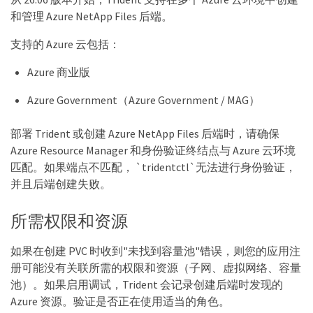
和管理 Azure NetApp Files 后端。
支持的 Azure 云包括：
Azure 商业版
Azure Government（Azure Government / MAG）
部署 Trident 或创建 Azure NetApp Files 后端时，请确保
Azure Resource Manager 和身份验证终结点与 Azure 云环境
匹配。如果端点不匹配， `tridentctl`无法进行身份验证，
并且后端创建失败。
所需权限和资源
如果在创建 PVC 时收到"未找到容量池"错误，则您的应用注
册可能没有关联所需的权限和资源（子网、虚拟网络、容量
池）。如果启用调试，Trident 会记录创建后端时发现的
Azure 资源。验证是否正在使用适当的角色。