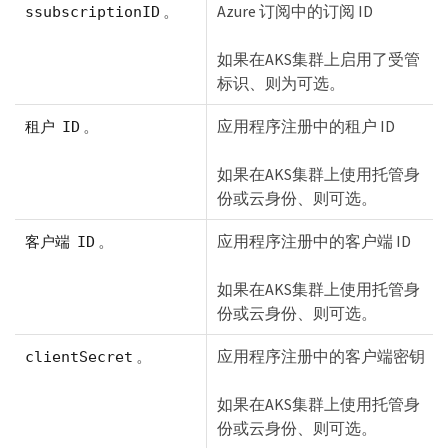
。
Azure 订阅中的订阅 ID
ssubscriptionID
如果在AKS集群上启用了受管
标识、则为可选。
。
应用程序注册中的租户 ID
租户 ID
如果在AKS集群上使用托管身
份或云身份、则可选。
。
应用程序注册中的客户端 ID
客户端 ID
如果在AKS集群上使用托管身
份或云身份、则可选。
。
应用程序注册中的客户端密钥
clientSecret
如果在AKS集群上使用托管身
份或云身份、则可选。