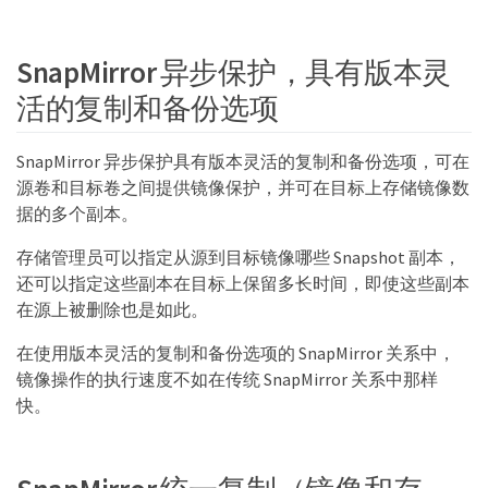
SnapMirror 异步保护，具有版本灵
活的复制和备份选项
SnapMirror 异步保护具有版本灵活的复制和备份选项，可在
源卷和目标卷之间提供镜像保护，并可在目标上存储镜像数
据的多个副本。
存储管理员可以指定从源到目标镜像哪些 Snapshot 副本，
还可以指定这些副本在目标上保留多长时间，即使这些副本
在源上被删除也是如此。
在使用版本灵活的复制和备份选项的 SnapMirror 关系中，
镜像操作的执行速度不如在传统 SnapMirror 关系中那样
快。