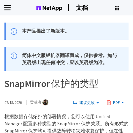
文档
本产品推出了新版本。
简体中文版经机器翻译而成，仅供参考。如与
英语版出现任何冲突，应以英语版为准。
SnapMirror 保护的类型
07/15/2026
贡献者
建议更改
PDF
根据数据存储拓扑的部署情况，您可以使用 Unified
Manager 配置多种类型的 SnapMirror 保护关系。所有形式的
SnapMirror 保护均可提供故障转移灾难恢复保护，但在性