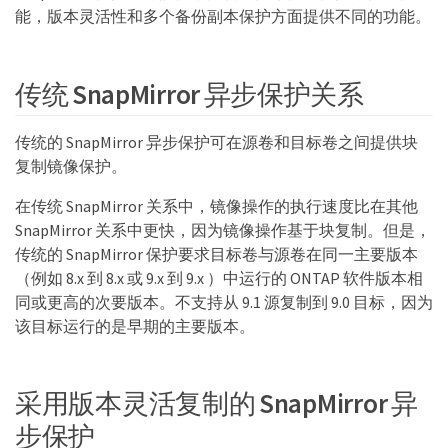
能，版本灵活性和多个备份副本保护方面提供不同的功能。
传统 SnapMirror 异步保护关系
传统的 SnapMirror 异步保护可在源卷和目标卷之间提供块
复制镜像保护。
在传统 SnapMirror 关系中，镜像操作的执行速度比在其他
SnapMirror 关系中更快，因为镜像操作基于块复制。但是，
传统的 SnapMirror 保护要求目标卷与源卷在同一主要版本
（例如 8.x 到 8.x 或 9.x 到 9.x ）中运行的 ONTAP 软件版本相
同或更高的次要版本。不支持从 9.1 源复制到 9.0 目标，因为
该目标运行的是早期的主要版本。
采用版本灵活复制的 SnapMirror 异
步保护