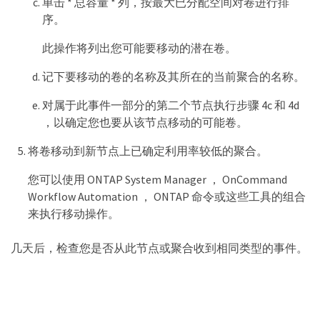
单击 * 总容量 * 列，按最大已分配空间对卷进行排
序。
此操作将列出您可能要移动的潜在卷。
记下要移动的卷的名称及其所在的当前聚合的名称。
对属于此事件一部分的第二个节点执行步骤 4c 和 4d
，以确定您也要从该节点移动的可能卷。
将卷移动到新节点上已确定利用率较低的聚合。
您可以使用 ONTAP System Manager ， OnCommand
Workflow Automation ， ONTAP 命令或这些工具的组合
来执行移动操作。
几天后，检查您是否从此节点或聚合收到相同类型的事件。