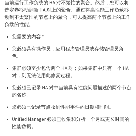
当前运行工作负载的 HA 对不繁忙的聚合。然后，您可以将
选定卷移动到新 HA 对上的聚合。通过将高性能工作负载移
动到不太繁忙的节点上的聚合，可以提高两个节点上的工作
负载的性能。
您需要的内容 *
您必须具有操作员，应用程序管理员或存储管理员角
色。
集群必须至少包含两个 HA 对；如果集群中只有一个 HA
对，则无法使用此修复过程。
您必须已记录 HA 对中当前具有性能问题描述的两个节点
的名称。
您必须已记录节点收到性能事件的日期和时间。
Unified Manager 必须已收集和分析一个月或更长时间的
性能数据。