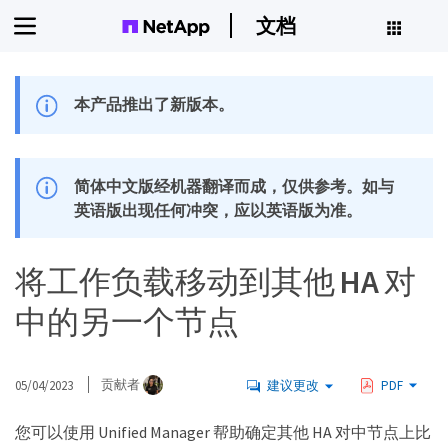
文档
本产品推出了新版本。
简体中文版经机器翻译而成，仅供参考。如与
英语版出现任何冲突，应以英语版为准。
将工作负载移动到其他 HA 对
中的另一个节点
05/04/2023
贡献者
建议更改
PDF
您可以使用 Unified Manager 帮助确定其他 HA 对中节点上比