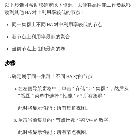
以下步骤可帮助您确定以下资源，以便将高性能工作负载移
动到其他 HA 对上利用率较低的节点：
同一集群上不同 HA 对中利用率较低的节点
新节点上利用率最低的聚合
当前节点上性能最高的卷
步骤
确定属于同一集群上不同 HA 对的节点：
在左侧导航窗格中，单击 * 存储 * > * 集群 * ，然后从
" 视图 " 菜单中选择 * 性能 * > * 所有集群 * 。
此时将显示性能：所有集群视图。
单击当前集群的 * 节点计数 * 字段中的数字。
此时将显示性能：所有节点视图。