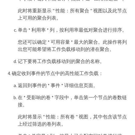
此时将重新显示 " 性能：所有聚合 " 视图以及此节点
上可用的聚合列表。
单击 * 利用率 * 列，按利用率最低对聚合进行排序。
您还可以确定 * 可用容量 * 最大的聚合。此操作将列
出您可能希望将工作负载移动到的潜在聚合。
记下要将工作负载移动到的聚合的名称。
确定收到事件的节点中的高性能工作负载：
返回到事件的 * 事件 * 详细信息页面。
在 * 受影响的卷 * 字段中，单击第一个节点的卷数链
接。
此时将显示 " 性能：所有卷 " 视图，其中包含该节点
上经过筛选的卷列表。