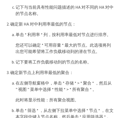
记下与当前具有性能问题描述的 HA 对不同的 HA 对中
的节点名称。
确定新 HA 对中利用率最低的节点：
单击 * 利用率 * 列，按利用率最低对节点进行排序。
您还可以确定 * 可用容量 * 最大的节点。此选项将列
出您可能希望将工作负载移动到的潜在节点。
记下要将工作负载移动到的节点的名称。
确定新节点上利用率最低的聚合：
在左侧导航窗格中，单击 * 存储 * > * 聚合 * ，然后从
" 视图 " 菜单中选择 * 性能 * > * 所有聚合 * 。
此时将显示性能：所有聚合视图。
单击 * 筛选 * ，从左侧下拉菜单中选择 * 节点 * ，在文
本字段中键入节点名称，然后单击 * 应用筛选器 * 。