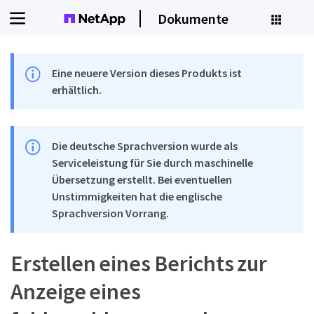
Dokumente
Eine neuere Version dieses Produkts ist
erhältlich.
Die deutsche Sprachversion wurde als
Serviceleistung für Sie durch maschinelle
Übersetzung erstellt. Bei eventuellen
Unstimmigkeiten hat die englische
Sprachversion Vorrang.
Erstellen eines Berichts zur
Anzeige eines