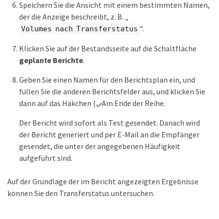
Speichern Sie die Ansicht mit einem bestimmten Namen,
der die Anzeige beschreibt, z. B. „
“.
Volumes nach Transferstatus
Klicken Sie auf der Bestandsseite auf die Schaltfläche
geplante Berichte
.
Geben Sie einen Namen für den Berichtsplan ein, und
füllen Sie die anderen Berichtsfelder aus, und klicken Sie
dann auf das Häkchen (
Am Ende der Reihe.
Der Bericht wird sofort als Test gesendet. Danach wird
der Bericht generiert und per E-Mail an die Empfänger
gesendet, die unter der angegebenen Häufigkeit
aufgeführt sind.
Auf der Grundlage der im Bericht angezeigten Ergebnisse
können Sie den Transferstatus untersuchen.