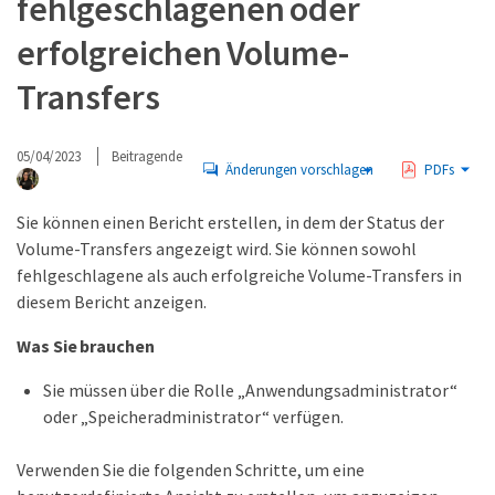
fehlgeschlagenen oder
erfolgreichen Volume-
Transfers
05/04/2023
Beitragende
Änderungen vorschlagen
PDFs
Sie können einen Bericht erstellen, in dem der Status der
Volume-Transfers angezeigt wird. Sie können sowohl
fehlgeschlagene als auch erfolgreiche Volume-Transfers in
diesem Bericht anzeigen.
Was Sie brauchen
Sie müssen über die Rolle „Anwendungsadministrator“
oder „Speicheradministrator“ verfügen.
Verwenden Sie die folgenden Schritte, um eine