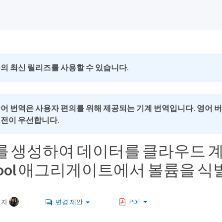
의 최신 릴리즈를 사용할 수 있습니다.
국어 번역은 사용자 편의를 위해 제공되는 기계 번역입니다. 영어 
버전이 우선합니다.
 생성하여 데이터를 클라우드 
icPool 애그리게이트에서 볼륨을 
여자
변경 제안
PDF