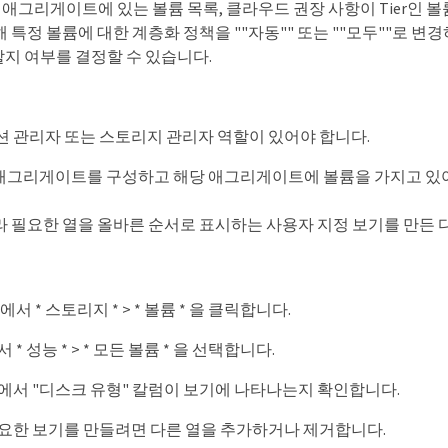
Pool 애그리게이트에 있는 볼륨 목록, 클라우드 권장 사항이 Tier인
 특정 볼륨에 대한 계층화 정책을 ""자동"" 또는 ""모두""로 
지 여부를 결정할 수 있습니다.
 관리자 또는 스토리지 관리자 역할이 있어야 합니다.
ool 애그리게이트를 구성하고 해당 애그리게이트에 볼륨을 가지고 있
라 필요한 열을 올바른 순서로 표시하는 사용자 지정 보기를 만든 
서 * 스토리지 * > * 볼륨 * 을 클릭합니다.
* 성능 * > * 모든 볼륨 * 을 선택합니다.
에서 "디스크 유형" 칼럼이 보기에 나타나는지 확인합니다.
요한 보기를 만들려면 다른 열을 추가하거나 제거합니다.