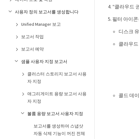
"클라우드 권
사용자 정의 보고서를 생성합니다
필터 아이콘을
Unified Manager 보고
디스크 유
보고서 작업
클라우드
보고서 예약
샘플 사용자 지정 보고서
클러스터 스토리지 보고서 사용
자 지정
애그리게이트 용량 보고서 사용
콜드 데이
자 지정
볼륨 용량 보고서 사용자 지정
보고서를 생성하여 스냅샷
자동 삭제 기능이 꺼진 전체