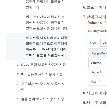
용량에 근접하는 볼륨을 식
콜드 데이터
별합니다
뷰에 표시되는 
씬 프로비저닝이 해제된 볼
륨에서 사용하는 공간을 식
별하는 보고서를 생성합니다
보고서를 생성하여 데이터를
클라우드 계층으로 이동해야
하는 FabricPool 애그리게이
트에서 볼륨을 식별합니다
Qtree 용량 보고서 사용자 지정
NFS 공유 보고서 사용자 지정
스토리지 VM 보고서 사용자 지
정
재고 페이지에서
볼륨 관계 보고서 사용자 지정
새 보고서의 