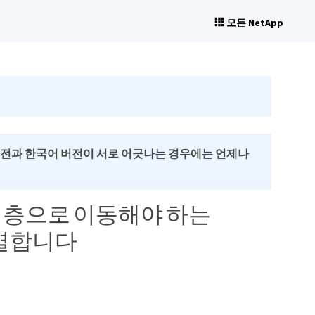
모든 NetApp
버전과 한국어 버전이 서로 어긋나는 경우에는 언제나
계층으로 이동해야 하는
식별합니다