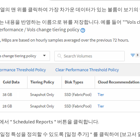
 열의 맨 위를 클릭하여 가장 차가운 데이터가 있는 볼륨이 보기의 
내용을 반영하는 이름으로 뷰를 저장합니다. 예를 들어 ""Vols change
 * Scheduled Reports * 버튼을 클릭합니다.
일정 특성을 정의할 수 있도록 [일정 추가] * 를 클릭하여 [보고서