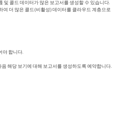
 볼륨 및 콜드 데이터가 많은 보고서를 생성할 수 있습니다.
변경하여 더 많은 콜드(비활성) 데이터를 클라우드 계층으로
어야 합니다.
다음 해당 보기에 대해 보고서를 생성하도록 예약합니다.