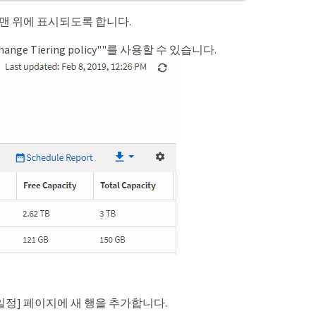
맨 위에 표시되도록 합니다.
 Tiering policy""를 사용할 수 있습니다.
 일정] 페이지에 새 행을 추가합니다.