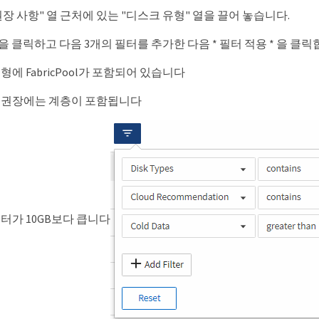
장 사항" 열 근처에 있는 "디스크 유형" 열을 끌어 놓습니다.
 클릭하고 다음 3개의 필터를 추가한 다음 * 필터 적용 * 을 클릭
형에 FabricPool가 포함되어 있습니다
 권장에는 계층이 포함됩니다
터가 10GB보다 큽니다