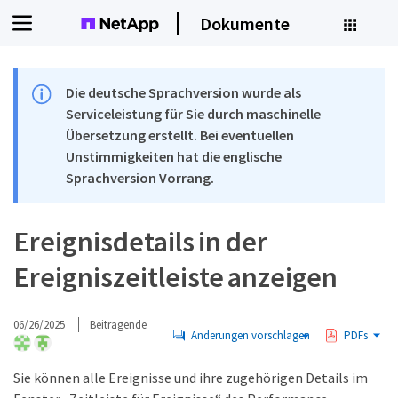
Dokumente
Die deutsche Sprachversion wurde als
Serviceleistung für Sie durch maschinelle
Übersetzung erstellt. Bei eventuellen
Unstimmigkeiten hat die englische
Sprachversion Vorrang.
Ereignisdetails in der
Ereigniszeitleiste anzeigen
06/26/2025
Beitragende
Änderungen vorschlagen
PDFs
Sie können alle Ereignisse und ihre zugehörigen Details im