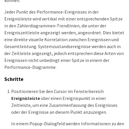
können.
Jeder Punkt des Performance-Ereignisses in der
Ereignisleiste wird vertikal mit einer entsprechenden Spitze
in den Zählerdiagrammen-Trendlinien, die unter der
Ereigniszeitleiste angezeigt werden, angeordnet. Dies bietet
eine direkte visuelle Korrelation zwischen Ereignissen und
Gesamtleistung. Systemzustandsereignisse werden auch in
der Zeitleiste angezeigt, jedoch entsprechen diese Arten von
Ereignissen nicht unbedingt einer Spitze in einem der
Performance-Diagramme.
Schritte
Positionieren Sie den Cursor im Fensterbereich
Ereignisleiste
über einen Ereignispunkt in einer
Zeitleiste, um eine Zusammenfassung des Ereignisses
oder der Ereignisse an diesem Punkt anzuzeigen.
In einem Popup-Dialogfeld werden Informationen zu den