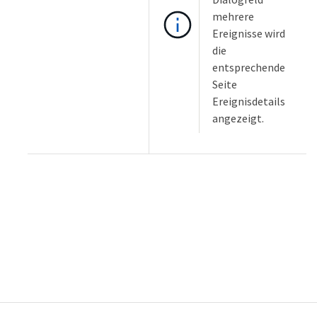
mehrere
Ereignisse wird
die
entsprechende
Seite
Ereignisdetails
angezeigt.