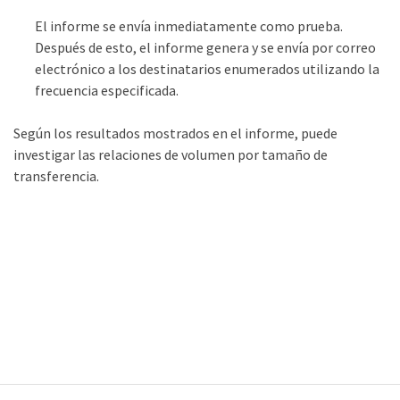
El informe se envía inmediatamente como prueba.
Después de esto, el informe genera y se envía por correo
electrónico a los destinatarios enumerados utilizando la
frecuencia especificada.
Según los resultados mostrados en el informe, puede
investigar las relaciones de volumen por tamaño de
transferencia.