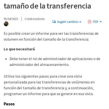
tamaño de la transferencia
05/04/2023
Colaboradores
Sugerir cambios
PDF
Es posible crear un informe para ver las transferencias de
volumen en función del tamaño de la transferencia.
Lo que necesitará
Debe tener el rol de administrador de aplicaciones o de
administrador del almacenamiento.
Utilice los siguientes pasos para crear una vista
personalizada para las transferencias de volúmenes en
función del tamaño de transferencia y, a continuación,
programar un informe para que se genere en esa vista.
Pasos