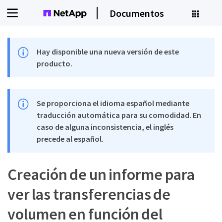
Documentos
Hay disponible una nueva versión de este
producto.
Se proporciona el idioma español mediante
traducción automática para su comodidad. En
caso de alguna inconsistencia, el inglés
precede al español.
Creación de un informe para
ver las transferencias de
volumen en función del