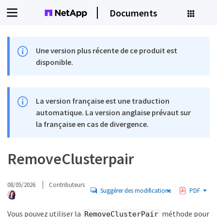
Documents
Une version plus récente de ce produit est
disponible.
La version française est une traduction
automatique. La version anglaise prévaut sur
la française en cas de divergence.
RemoveClusterpair
08/05/2026
Contributeurs
Suggérer des modifications
PDF
Vous pouvez utiliser la
méthode pour
RemoveClusterPair