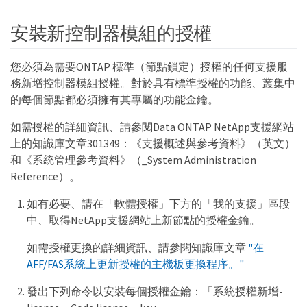
安裝新控制器模組的授權
您必須為需要ONTAP 標準（節點鎖定）授權的任何支援服
務新增控制器模組授權。對於具有標準授權的功能、叢集中
的每個節點都必須擁有其專屬的功能金鑰。
如需授權的詳細資訊、請參閱Data ONTAP NetApp支援網站
上的知識庫文章301349：《支援概述與參考資料》（英文）
和《系統管理參考資料》（_System Administration
Reference）。
如有必要、請在「軟體授權」下方的「我的支援」區段
中、取得NetApp支援網站上新節點的授權金鑰。
如需授權更換的詳細資訊、請參閱知識庫文章
"在
AFF/FAS系統上更新授權的主機板更換程序。"
發出下列命令以安裝每個授權金鑰：「系統授權新增-