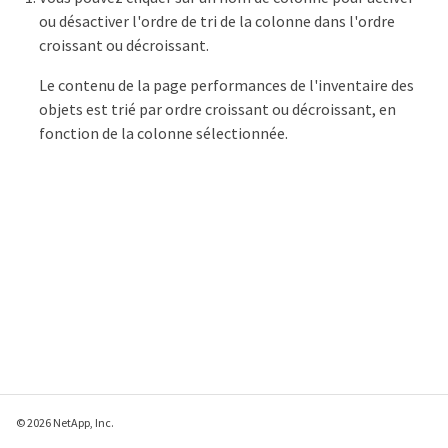
ou désactiver l'ordre de tri de la colonne dans l'ordre
croissant ou décroissant.
Le contenu de la page performances de l'inventaire des
objets est trié par ordre croissant ou décroissant, en
fonction de la colonne sélectionnée.
© 2026 NetApp, Inc.