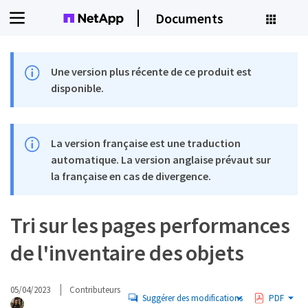
Documents
Une version plus récente de ce produit est
disponible.
La version française est une traduction
automatique. La version anglaise prévaut sur
la française en cas de divergence.
Tri sur les pages performances
de l'inventaire des objets
05/04/2023
Contributeurs
Suggérer des modifications
PDF