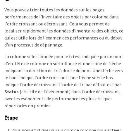
Vous pouvez trier toutes les données sur les pages
performances de l'inventaire des objets par colonne dans
l'ordre croissant ou décroissant. Cela vous permet de
localiser rapidement les données d'inventaire des objets, ce
qui est utile lors de l'examen des performances ou du début
d'un processus de dépannage.
La colonne sélectionnée pour le tri est indiquée par un nom
d'en-tête de colonne en surbrillance et une icône de flèche
indiquant la direction de tri à droite du nom. Une flèche vers
le haut indique l'ordre croissant ; une flèche vers le bas
indique l'ordre décroissant. L'ordre de tri par défaut est par
Status
(criticité de l'événement) dans l'ordre décroissant,
avec les événements de performance les plus critiques
répertoriés en premier.
Étape
Vous pouvez cliquer sur un nom de colonne pour activer