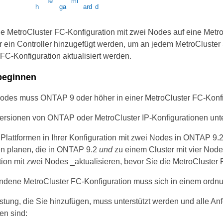
e MetroCluster FC-Konfiguration mit zwei Nodes auf eine Metro
r ein Controller hinzugefügt werden, um an jedem MetroCluster
FC-Konfiguration aktualisiert werden.
beginnen
odes muss ONTAP 9 oder höher in einer MetroCluster FC-Konfi
ersionen von ONTAP oder MetroCluster IP-Konfigurationen unter
Plattformen in Ihrer Konfiguration mit zwei Nodes in ONTAP 9.2
en planen, die in ONTAP 9.2
und
zu einem Cluster mit vier Node
tion mit zwei Nodes _aktualisieren, bevor Sie die MetroCluster 
ndene MetroCluster FC-Konfiguration muss sich in einem ord
stung, die Sie hinzufügen, muss unterstützt werden und alle Anf
en sind: