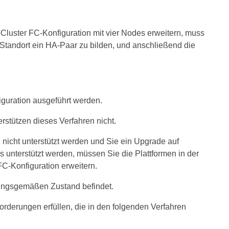
Cluster FC-Konfiguration mit vier Nodes erweitern, muss
 Standort ein HA-Paar zu bilden, und anschließend die
guration ausgeführt werden.
stützen dieses Verfahren nicht.
 nicht unterstützt werden und Sie ein Upgrade auf
s unterstützt werden, müssen Sie die Plattformen in der
FC-Konfiguration erweitern.
nungsgemäßen Zustand befindet.
orderungen erfüllen, die in den folgenden Verfahren