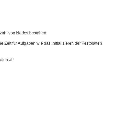
nzahl von Nodes bestehen.
Zeit für Aufgaben wie das Initialisieren der Festplatten
atten ab.