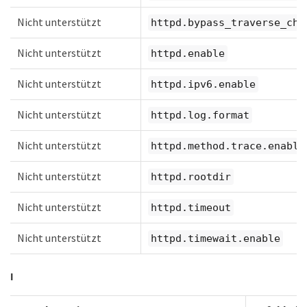
Nicht unterstützt
httpd.bypass_traverse_che
Nicht unterstützt
httpd.enable
Nicht unterstützt
httpd.ipv6.enable
Nicht unterstützt
httpd.log.format
Nicht unterstützt
httpd.method.trace.enable
Nicht unterstützt
httpd.rootdir
Nicht unterstützt
httpd.timeout
Nicht unterstützt
httpd.timewait.enable
I