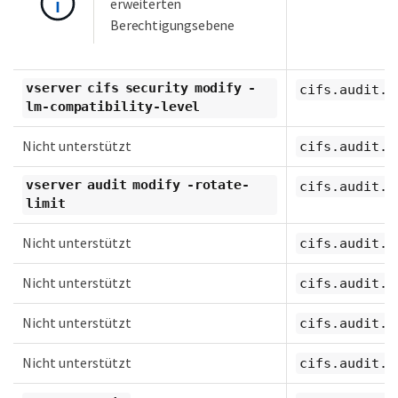
erweiterten
Berechtigungsebene
vserver cifs security modify -
cifs.audit.a
lm-compatibility-level
Nicht unterstützt
cifs.audit.a
vserver audit modify -rotate-
cifs.audit.a
limit
Nicht unterstützt
cifs.audit.a
Nicht unterstützt
cifs.audit.a
Nicht unterstützt
cifs.audit.a
Nicht unterstützt
cifs.audit.e