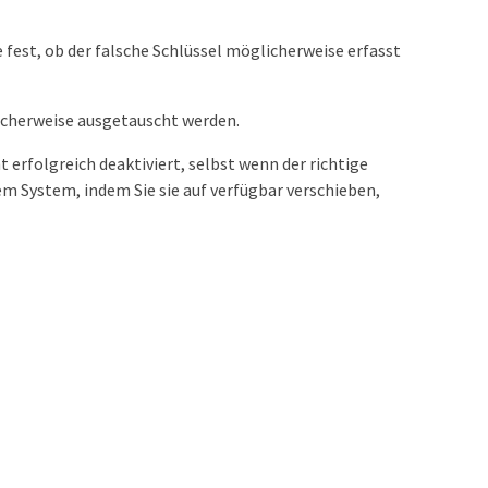
 fest, ob der falsche Schlüssel möglicherweise erfasst
icherweise ausgetauscht werden.
t erfolgreich deaktiviert, selbst wenn der richtige
em System, indem Sie sie auf verfügbar verschieben,