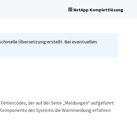
NetApp Komplettlösung
chinelle Übersetzung erstellt. Bei eventuellen
 Fehlercodes, der auf der Seite „Meldungen“ aufgeführt
che Komponente des Systems die Warnmeldung erfahren