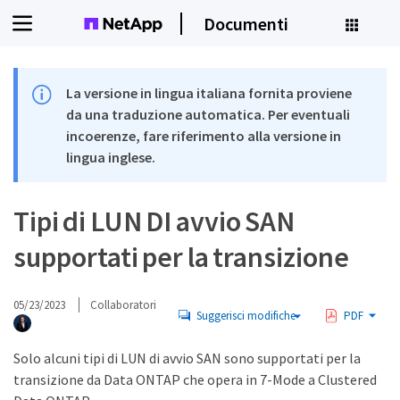
Documenti
La versione in lingua italiana fornita proviene
da una traduzione automatica. Per eventuali
incoerenze, fare riferimento alla versione in
lingua inglese.
Tipi di LUN DI avvio SAN
supportati per la transizione
05/23/2023
Collaboratori
Suggerisci modifiche
PDF
Solo alcuni tipi di LUN di avvio SAN sono supportati per la
transizione da Data ONTAP che opera in 7-Mode a Clustered