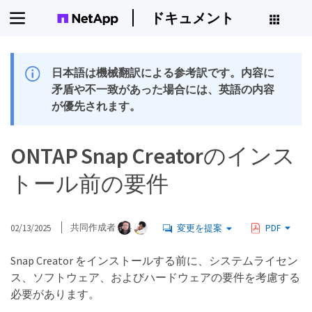
ドキュメント
日本語は機械翻訳による参考訳です。内容に
矛盾や不一致があった場合には、英語の内容
が優先されます。
ONTAP Snap Creatorのインス
トール前の要件
02/13/2025
共同作成者
変更を提案
PDF
Snap Creator をインストールする前に、システムライセン
ス、ソフトウェア、およびハードウェアの要件を考慮する
必要があります。