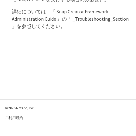
詳細については、『 Snap Creator Framework
Administration Guide 』の「 _Troubleshooting_Section
」を参照してください。
© 2026 NetApp, Inc.
ご利用規約
プライバシー ポリシ
ー