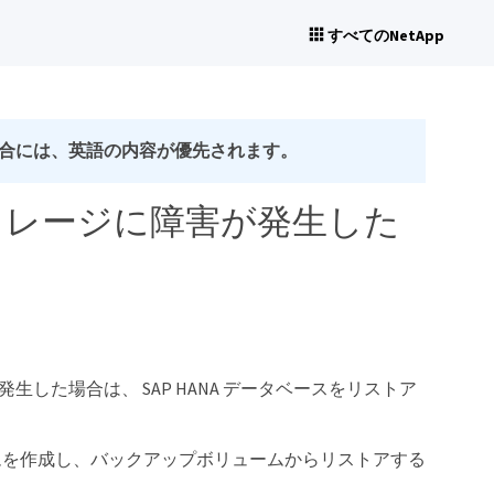
すべてのNetApp
合には、英語の内容が優先されます。
イマリストレージに障害が発生した
害が発生した場合は、 SAP HANA データベースをリストア
ムを作成し、バックアップボリュームからリストアする