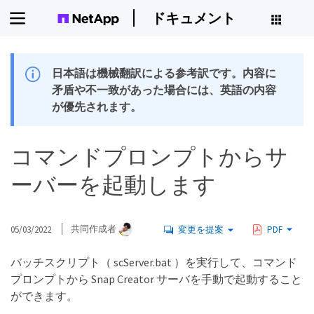
ドキュメント
日本語は機械翻訳による参考訳です。内容に
矛盾や不一致があった場合には、英語の内容
が優先されます。
コマンドプロンプトからサ
ーバーを起動します
05/03/2022
共同作成者
変更を提案
PDF
バッチスクリプト（ scServer.bat ）を実行して、コマンド
プロンプトから Snap Creator サーバを手動で起動すること
ができます。