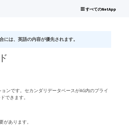
すべてのNetApp
合には、英語の内容が優先されます。
ド
ションです。セカンダリデータベースがAG内のプライ
ードできます。
要があります。