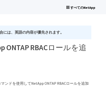
すべてのNetApp
合には、英語の内容が優先されます。
pp ONTAP RBACロールを追
nコマンドを使用してNetApp ONTAP RBACロールを追加