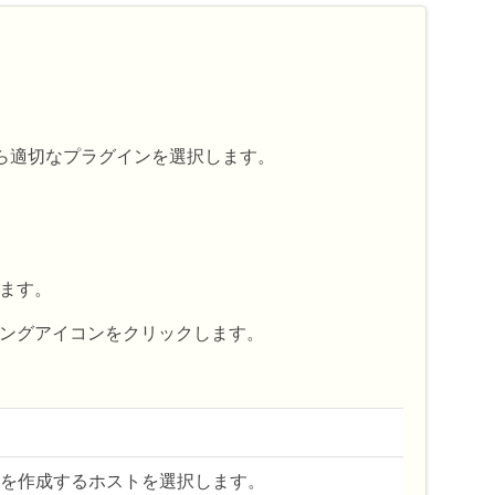
から適切なプラグインを選択します。
ます。
ングアイコンをクリックします。
を作成するホストを選択します。