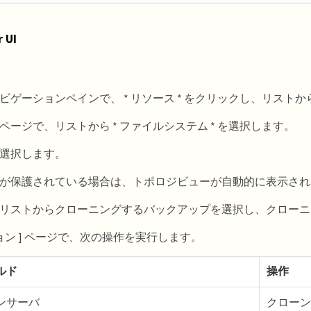
 UI
ビゲーションペインで、 * リソース * をクリックし、リスト
ページで、リストから * ファイルシステム * を選択します。
選択します。
が保護されている場合は、トポロジビューが自動的に表示され
リストからクローニングするバックアップを選択し、クローニ
ション ] ページで、次の操作を実行します。
ルド
操作
ンサーバ
クローン