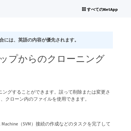
すべてのNetApp
合には、英語の内容が優先されます。
クアップからのクローニング
をクローニングすることができます。誤って削除または変更さ
し、クローン内のファイルを使用できます。
l Machine（SVM）接続の作成などのタスクを完了して