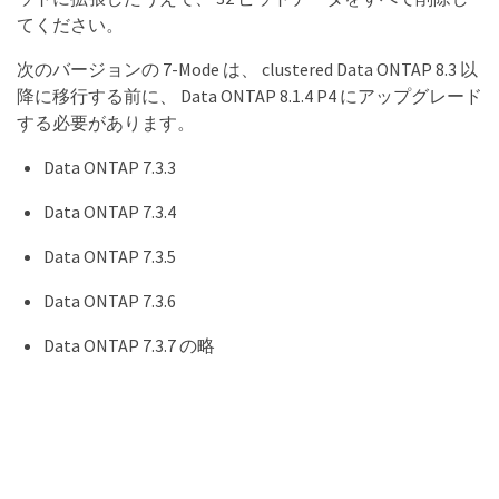
てください。
次のバージョンの 7-Mode は、 clustered Data ONTAP 8.3 以
降に移行する前に、 Data ONTAP 8.1.4 P4 にアップグレード
する必要があります。
Data ONTAP 7.3.3
Data ONTAP 7.3.4
Data ONTAP 7.3.5
Data ONTAP 7.3.6
Data ONTAP 7.3.7 の略