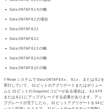
Data ONTAP 8.1.4 の略
Data ONTAP 8.2 の場合
Data ONTAP 8.2.1
Data ONTAP 8.2.2
Data ONTAP 8.2.3 の略
Data ONTAP 8.2.4 の略
Data ONTAP 8.2.5 の略
7-Mode システムで Data ONTAP 8.0.x 、 8.1.x 、または 8.2 を
実行していて、 32 ビットのアグリゲートまたはボリュー
ムと 32 ビットの Snapshot コピーがある場合は、 8.1.4 P4
または 8.2.1 にアップグレードする必要があります。アッ
プグレードが完了したら、 32 ビットアグリゲートを 64 ビ
ットに拡張したうえで、 32 ビットデータをすべて削除し