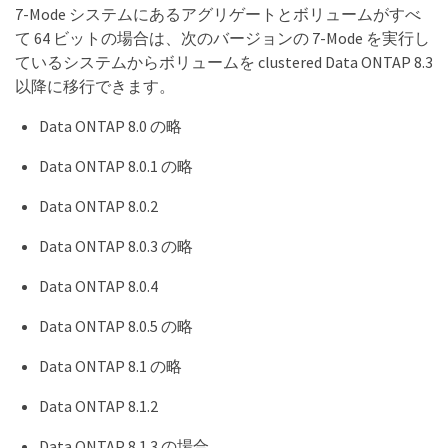
7-Mode システムにあるアグリゲートとボリュームがすべ
て 64 ビットの場合は、次のバージョンの 7-Mode を実行し
ているシステムからボリュームを clustered Data ONTAP 8.3
以降に移行できます。
Data ONTAP 8.0 の略
Data ONTAP 8.0.1 の略
Data ONTAP 8.0.2
Data ONTAP 8.0.3 の略
Data ONTAP 8.0.4
Data ONTAP 8.0.5 の略
Data ONTAP 8.1 の略
Data ONTAP 8.1.2
Data ONTAP 8.1.3 の場合