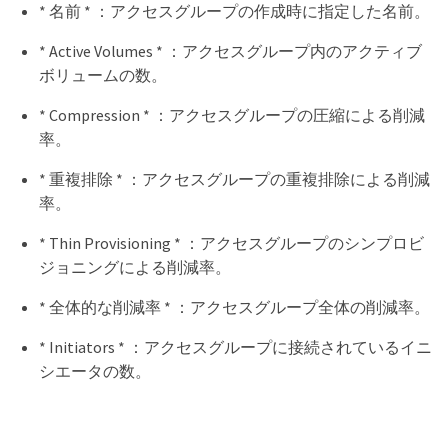
* 名前 * ：アクセスグループの作成時に指定した名前。
* Active Volumes * ：アクセスグループ内のアクティブ
ボリュームの数。
* Compression * ：アクセスグループの圧縮による削減
率。
* 重複排除 * ：アクセスグループの重複排除による削減
率。
* Thin Provisioning * ：アクセスグループのシンプロビ
ジョニングによる削減率。
* 全体的な削減率 * ：アクセスグループ全体の削減率。
* Initiators * ：アクセスグループに接続されているイニ
シエータの数。