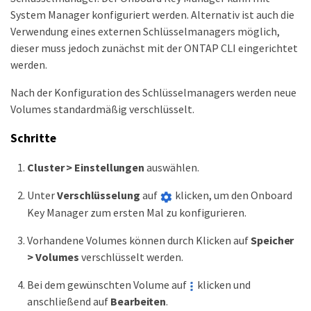
System Manager konfiguriert werden. Alternativ ist auch die
Verwendung eines externen Schlüsselmanagers möglich,
dieser muss jedoch zunächst mit der ONTAP CLI eingerichtet
werden.
Nach der Konfiguration des Schlüsselmanagers werden neue
Volumes standardmäßig verschlüsselt.
Schritte
Cluster > Einstellungen
auswählen.
Unter
Verschlüsselung
auf
klicken, um den Onboard
Key Manager zum ersten Mal zu konfigurieren.
Vorhandene Volumes können durch Klicken auf
Speicher
> Volumes
verschlüsselt werden.
Bei dem gewünschten Volume auf
klicken und
anschließend auf
Bearbeiten
.