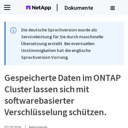
Dokumente
Die deutsche Sprachversion wurde als
Serviceleistung für Sie durch maschinelle
Übersetzung erstellt. Bei eventuellen
Unstimmigkeiten hat die englische
Sprachversion Vorrang.
Gespeicherte Daten im ONTAP
Cluster lassen sich mit
softwarebasierter
Verschlüsselung schützen.
07/23/2026
Beitragende